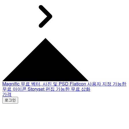
Magnific
무료 벡터, 사진 및 PSD
Flaticon
사용자 지정 가능한
무료 아이콘
Storyset
편집 가능한 무료 삽화
가격
로그인