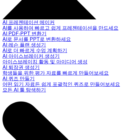
AI 프레젠테이션 메이커
AI를 사용하여 빠르고 쉽게 프레젠테이션을 만드세요
AI PDF-PPT 변환기
AI로 문서를 PPT로 변환하세요
AI 레슨 플랜 생성기
AI로 더 빠르게 수업 계획하기
AI 아이스브레이커 생성기
아이스브레이킹 활동 및 아이디어 생성
AI 퇴장권 생성기
학생들을 위한 평가 자료를 빠르게 만들어보세요
AI 퀴즈 만들기
어떤 읽기 자료든 쉽게 포괄적인 퀴즈로 만들어보세요
모든 AI 툴 탐색하기