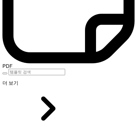
PDF
더 보기