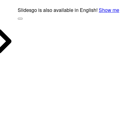
Slidesgo is also available in English!
Show me