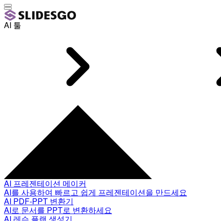
AI 툴
AI 프레젠테이션 메이커
AI를 사용하여 빠르고 쉽게 프레젠테이션을 만드세요
AI PDF-PPT 변환기
AI로 문서를 PPT로 변환하세요
AI 레슨 플랜 생성기