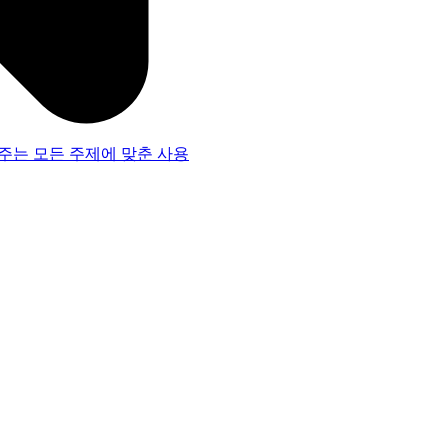
주는 모든 주제에 맞춘 사용