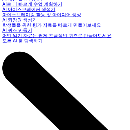
AI로 더 빠르게 수업 계획하기
AI 아이스브레이커 생성기
아이스브레이킹 활동 및 아이디어 생성
AI 퇴장권 생성기
학생들을 위한 평가 자료를 빠르게 만들어보세요
AI 퀴즈 만들기
어떤 읽기 자료든 쉽게 포괄적인 퀴즈로 만들어보세요
모든 AI 툴 탐색하기