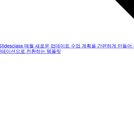
Slidesclass
매월 새로운 업데이트
수업 계획을 간편하게 만들어 
젠테이션으로 전환하는 템플릿