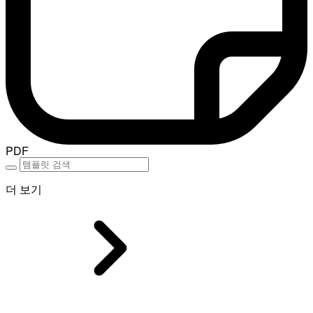
PDF
더 보기