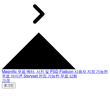
Magnific
무료 벡터, 사진 및 PSD
Flaticon
사용자 지정 가능한
무료 아이콘
Storyset
편집 가능한 무료 삽화
가격
로그인