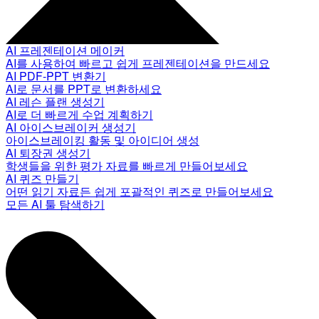
AI 프레젠테이션 메이커
AI를 사용하여 빠르고 쉽게 프레젠테이션을 만드세요
AI PDF-PPT 변환기
AI로 문서를 PPT로 변환하세요
AI 레슨 플랜 생성기
AI로 더 빠르게 수업 계획하기
AI 아이스브레이커 생성기
아이스브레이킹 활동 및 아이디어 생성
AI 퇴장권 생성기
학생들을 위한 평가 자료를 빠르게 만들어보세요
AI 퀴즈 만들기
어떤 읽기 자료든 쉽게 포괄적인 퀴즈로 만들어보세요
모든 AI 툴 탐색하기