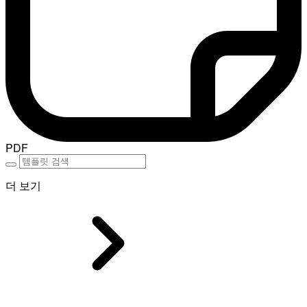
PDF
더 보기