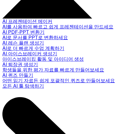
AI 프레젠테이션 메이커
AI를 사용하여 빠르고 쉽게 프레젠테이션을 만드세요
AI PDF-PPT 변환기
AI로 문서를 PPT로 변환하세요
AI 레슨 플랜 생성기
AI로 더 빠르게 수업 계획하기
AI 아이스브레이커 생성기
아이스브레이킹 활동 및 아이디어 생성
AI 퇴장권 생성기
학생들을 위한 평가 자료를 빠르게 만들어보세요
AI 퀴즈 만들기
어떤 읽기 자료든 쉽게 포괄적인 퀴즈로 만들어보세요
모든 AI 툴 탐색하기