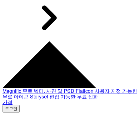
Magnific
무료 벡터, 사진 및 PSD
Flaticon
사용자 지정 가능한
무료 아이콘
Storyset
편집 가능한 무료 삽화
가격
로그인