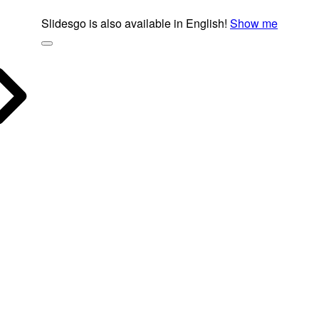
Slidesgo is also available in English!
Show me