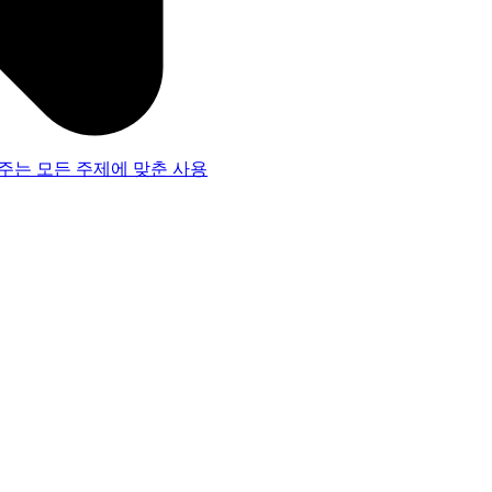
주는 모든 주제에 맞춘 사용