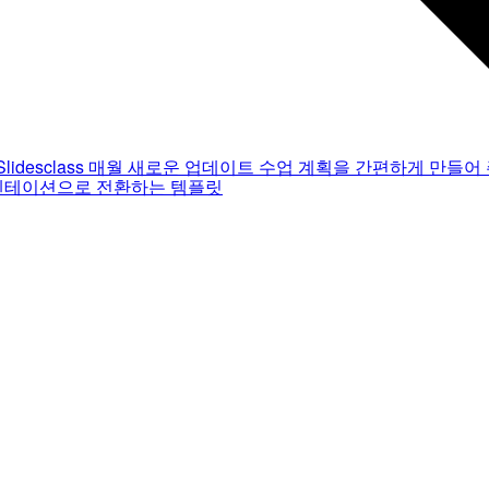
Slidesclass
매월 새로운 업데이트
수업 계획을 간편하게 만들어 
젠테이션으로 전환하는 템플릿