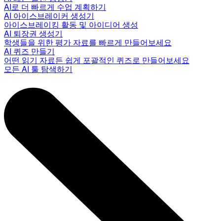
AI로 더 빠르게 수업 계획하기
AI 아이스브레이커 생성기
아이스브레이킹 활동 및 아이디어 생성
AI 퇴장권 생성기
학생들을 위한 평가 자료를 빠르게 만들어보세요
AI 퀴즈 만들기
어떤 읽기 자료든 쉽게 포괄적인 퀴즈로 만들어보세요
모든 AI 툴 탐색하기