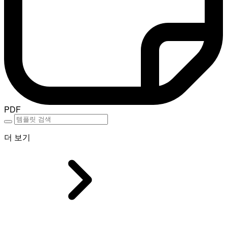
PDF
더 보기