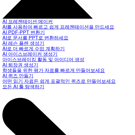
AI 프레젠테이션 메이커
AI를 사용하여 빠르고 쉽게 프레젠테이션을 만드세요
AI PDF-PPT 변환기
AI로 문서를 PPT로 변환하세요
AI 레슨 플랜 생성기
AI로 더 빠르게 수업 계획하기
AI 아이스브레이커 생성기
아이스브레이킹 활동 및 아이디어 생성
AI 퇴장권 생성기
학생들을 위한 평가 자료를 빠르게 만들어보세요
AI 퀴즈 만들기
어떤 읽기 자료든 쉽게 포괄적인 퀴즈로 만들어보세요
모든 AI 툴 탐색하기