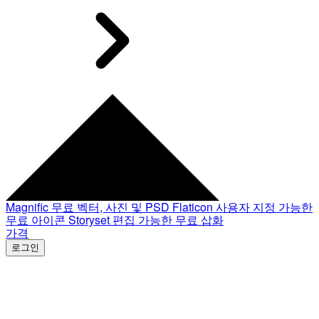
Magnific
무료 벡터, 사진 및 PSD
Flaticon
사용자 지정 가능한
무료 아이콘
Storyset
편집 가능한 무료 삽화
가격
로그인