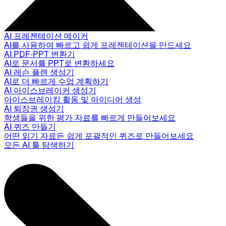
AI 프레젠테이션 메이커
AI를 사용하여 빠르고 쉽게 프레젠테이션을 만드세요
AI PDF-PPT 변환기
AI로 문서를 PPT로 변환하세요
AI 레슨 플랜 생성기
AI로 더 빠르게 수업 계획하기
AI 아이스브레이커 생성기
아이스브레이킹 활동 및 아이디어 생성
AI 퇴장권 생성기
학생들을 위한 평가 자료를 빠르게 만들어보세요
AI 퀴즈 만들기
어떤 읽기 자료든 쉽게 포괄적인 퀴즈로 만들어보세요
모든 AI 툴 탐색하기