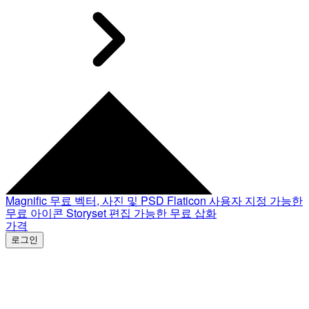
Magnific
무료 벡터, 사진 및 PSD
Flaticon
사용자 지정 가능한
무료 아이콘
Storyset
편집 가능한 무료 삽화
가격
로그인