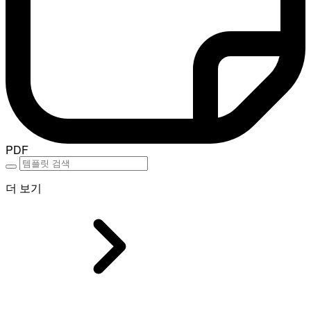
PDF
더 보기