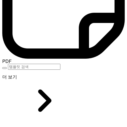
PDF
더 보기