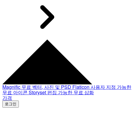
Magnific
무료 벡터, 사진 및 PSD
Flaticon
사용자 지정 가능한
무료 아이콘
Storyset
편집 가능한 무료 삽화
가격
로그인