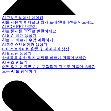
AI 프레젠테이션 메이커
AI를 사용하여 빠르고 쉽게 프레젠테이션을 만드세요
AI PDF-PPT 변환기
AI로 문서를 PPT로 변환하세요
AI 레슨 플랜 생성기
AI로 더 빠르게 수업 계획하기
AI 아이스브레이커 생성기
아이스브레이킹 활동 및 아이디어 생성
AI 퇴장권 생성기
학생들을 위한 평가 자료를 빠르게 만들어보세요
AI 퀴즈 만들기
어떤 읽기 자료든 쉽게 포괄적인 퀴즈로 만들어보세요
모든 AI 툴 탐색하기