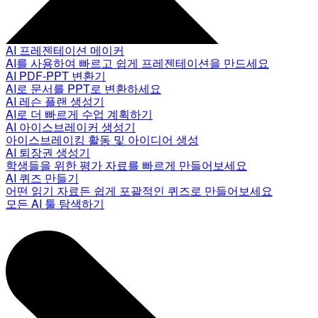
AI 프레젠테이션 메이커
AI를 사용하여 빠르고 쉽게 프레젠테이션을 만드세요
AI PDF-PPT 변환기
AI로 문서를 PPT로 변환하세요
AI 레슨 플랜 생성기
AI로 더 빠르게 수업 계획하기
AI 아이스브레이커 생성기
아이스브레이킹 활동 및 아이디어 생성
AI 퇴장권 생성기
학생들을 위한 평가 자료를 빠르게 만들어보세요
AI 퀴즈 만들기
어떤 읽기 자료든 쉽게 포괄적인 퀴즈로 만들어보세요
모든 AI 툴 탐색하기