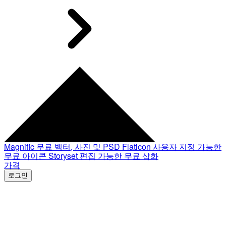
Magnific
무료 벡터, 사진 및 PSD
Flaticon
사용자 지정 가능한
무료 아이콘
Storyset
편집 가능한 무료 삽화
가격
로그인