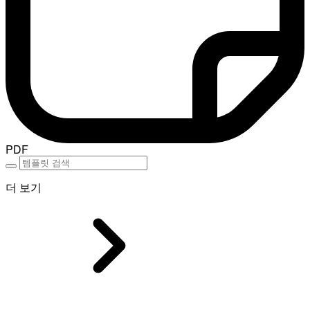
PDF
더 보기