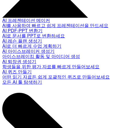
AI 프레젠테이션 메이커
AI를 사용하여 빠르고 쉽게 프레젠테이션을 만드세요
AI PDF-PPT 변환기
AI로 문서를 PPT로 변환하세요
AI 레슨 플랜 생성기
AI로 더 빠르게 수업 계획하기
AI 아이스브레이커 생성기
아이스브레이킹 활동 및 아이디어 생성
AI 퇴장권 생성기
학생들을 위한 평가 자료를 빠르게 만들어보세요
AI 퀴즈 만들기
어떤 읽기 자료든 쉽게 포괄적인 퀴즈로 만들어보세요
모든 AI 툴 탐색하기