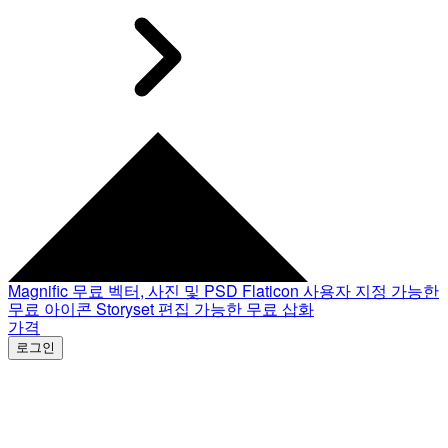
Magnific
무료 벡터, 사진 및 PSD
Flaticon
사용자 지정 가능한
무료 아이콘
Storyset
편집 가능한 무료 삽화
가격
로그인