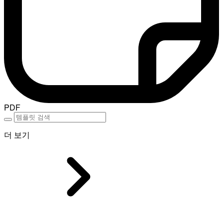
PDF
더 보기