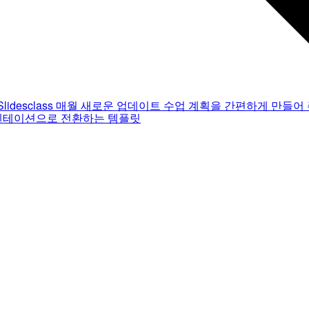
Slidesclass
매월 새로운 업데이트
수업 계획을 간편하게 만들어 
젠테이션으로 전환하는 템플릿