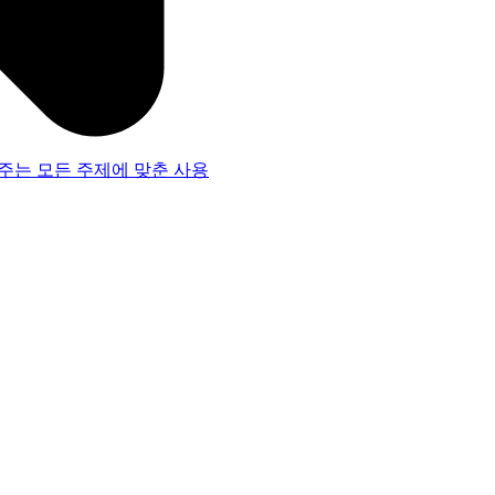
주는 모든 주제에 맞춘 사용