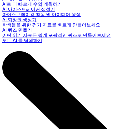
AI로 더 빠르게 수업 계획하기
AI 아이스브레이커 생성기
아이스브레이킹 활동 및 아이디어 생성
AI 퇴장권 생성기
학생들을 위한 평가 자료를 빠르게 만들어보세요
AI 퀴즈 만들기
어떤 읽기 자료든 쉽게 포괄적인 퀴즈로 만들어보세요
모든 AI 툴 탐색하기