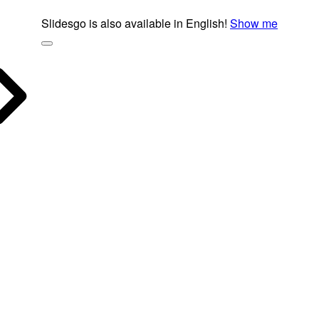
Slidesgo is also available in English!
Show me