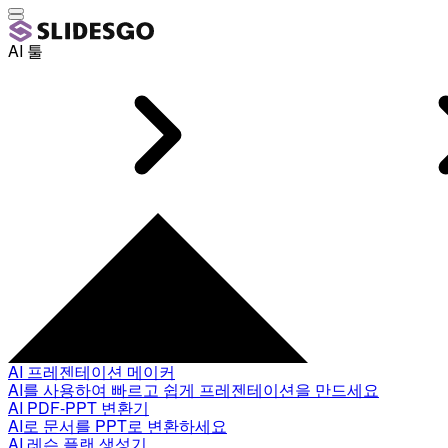
AI 툴
AI 프레젠테이션 메이커
AI를 사용하여 빠르고 쉽게 프레젠테이션을 만드세요
AI PDF-PPT 변환기
AI로 문서를 PPT로 변환하세요
AI 레슨 플랜 생성기