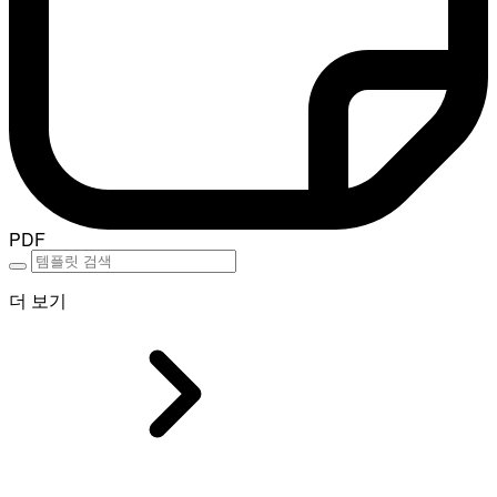
PDF
더 보기