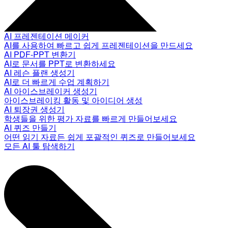
AI 프레젠테이션 메이커
AI를 사용하여 빠르고 쉽게 프레젠테이션을 만드세요
AI PDF-PPT 변환기
AI로 문서를 PPT로 변환하세요
AI 레슨 플랜 생성기
AI로 더 빠르게 수업 계획하기
AI 아이스브레이커 생성기
아이스브레이킹 활동 및 아이디어 생성
AI 퇴장권 생성기
학생들을 위한 평가 자료를 빠르게 만들어보세요
AI 퀴즈 만들기
어떤 읽기 자료든 쉽게 포괄적인 퀴즈로 만들어보세요
모든 AI 툴 탐색하기