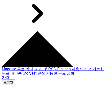
Magnific
무료 벡터, 사진 및 PSD
Flaticon
사용자 지정 가능한
무료 아이콘
Storyset
편집 가능한 무료 삽화
가격
로그인