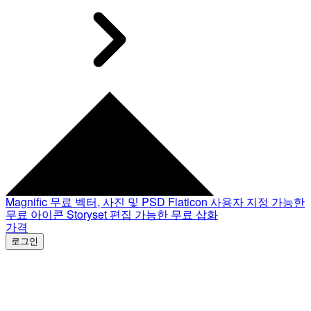
Magnific
무료 벡터, 사진 및 PSD
Flaticon
사용자 지정 가능한
무료 아이콘
Storyset
편집 가능한 무료 삽화
가격
로그인