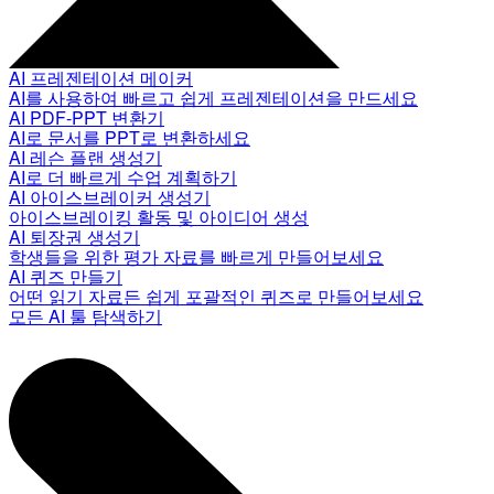
AI 프레젠테이션 메이커
AI를 사용하여 빠르고 쉽게 프레젠테이션을 만드세요
AI PDF-PPT 변환기
AI로 문서를 PPT로 변환하세요
AI 레슨 플랜 생성기
AI로 더 빠르게 수업 계획하기
AI 아이스브레이커 생성기
아이스브레이킹 활동 및 아이디어 생성
AI 퇴장권 생성기
학생들을 위한 평가 자료를 빠르게 만들어보세요
AI 퀴즈 만들기
어떤 읽기 자료든 쉽게 포괄적인 퀴즈로 만들어보세요
모든 AI 툴 탐색하기