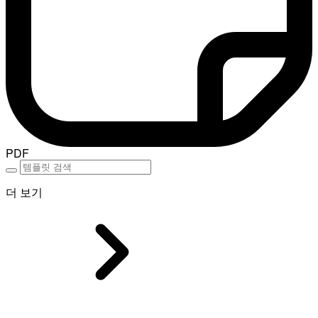
PDF
더 보기