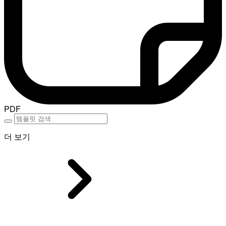
PDF
더 보기