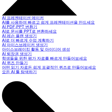
AI 프레젠테이션 메이커
AI를 사용하여 빠르고 쉽게 프레젠테이션을 만드세요
AI PDF-PPT 변환기
AI로 문서를 PPT로 변환하세요
AI 레슨 플랜 생성기
AI로 더 빠르게 수업 계획하기
AI 아이스브레이커 생성기
아이스브레이킹 활동 및 아이디어 생성
AI 퇴장권 생성기
학생들을 위한 평가 자료를 빠르게 만들어보세요
AI 퀴즈 만들기
어떤 읽기 자료든 쉽게 포괄적인 퀴즈로 만들어보세요
모든 AI 툴 탐색하기