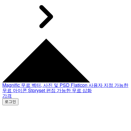
Magnific
무료 벡터, 사진 및 PSD
Flaticon
사용자 지정 가능한
무료 아이콘
Storyset
편집 가능한 무료 삽화
가격
로그인