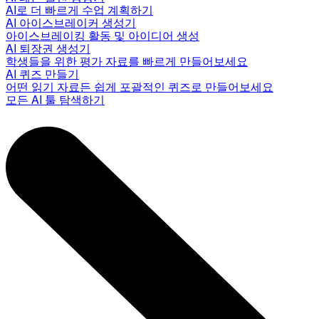
AI로 더 빠르게 수업 계획하기
AI 아이스브레이커 생성기
아이스브레이킹 활동 및 아이디어 생성
AI 퇴장권 생성기
학생들을 위한 평가 자료를 빠르게 만들어보세요
AI 퀴즈 만들기
어떤 읽기 자료든 쉽게 포괄적인 퀴즈로 만들어보세요
모든 AI 툴 탐색하기