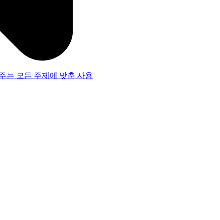
주는 모든 주제에 맞춘 사용