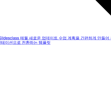
Slidesclass
매월 새로운 업데이트
수업 계획을 간편하게 만들어 
젠테이션으로 전환하는 템플릿