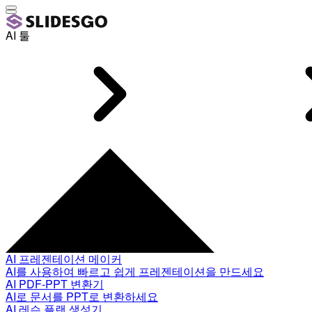
AI 툴
AI 프레젠테이션 메이커
AI를 사용하여 빠르고 쉽게 프레젠테이션을 만드세요
AI PDF-PPT 변환기
AI로 문서를 PPT로 변환하세요
AI 레슨 플랜 생성기