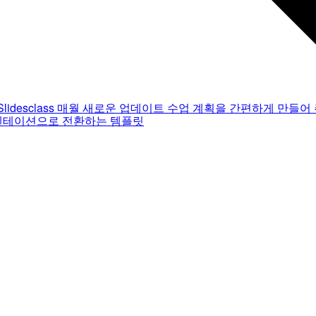
Slidesclass
매월 새로운 업데이트
수업 계획을 간편하게 만들어 
젠테이션으로 전환하는 템플릿