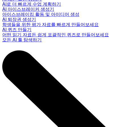
AI로 더 빠르게 수업 계획하기
AI 아이스브레이커 생성기
아이스브레이킹 활동 및 아이디어 생성
AI 퇴장권 생성기
학생들을 위한 평가 자료를 빠르게 만들어보세요
AI 퀴즈 만들기
어떤 읽기 자료든 쉽게 포괄적인 퀴즈로 만들어보세요
모든 AI 툴 탐색하기