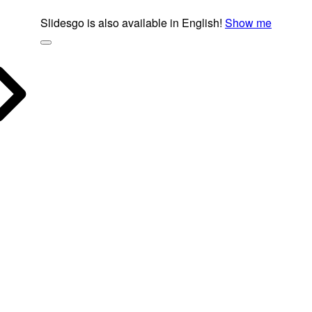
Slidesgo is also available in English!
Show me