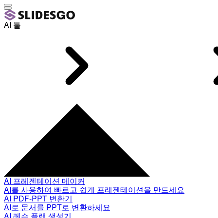
AI 툴
AI 프레젠테이션 메이커
AI를 사용하여 빠르고 쉽게 프레젠테이션을 만드세요
AI PDF-PPT 변환기
AI로 문서를 PPT로 변환하세요
AI 레슨 플랜 생성기