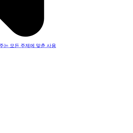
주는 모든 주제에 맞춘 사용