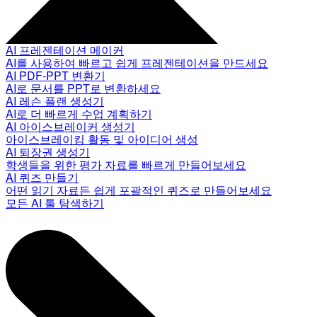
AI 프레젠테이션 메이커
AI를 사용하여 빠르고 쉽게 프레젠테이션을 만드세요
AI PDF-PPT 변환기
AI로 문서를 PPT로 변환하세요
AI 레슨 플랜 생성기
AI로 더 빠르게 수업 계획하기
AI 아이스브레이커 생성기
아이스브레이킹 활동 및 아이디어 생성
AI 퇴장권 생성기
학생들을 위한 평가 자료를 빠르게 만들어보세요
AI 퀴즈 만들기
어떤 읽기 자료든 쉽게 포괄적인 퀴즈로 만들어보세요
모든 AI 툴 탐색하기