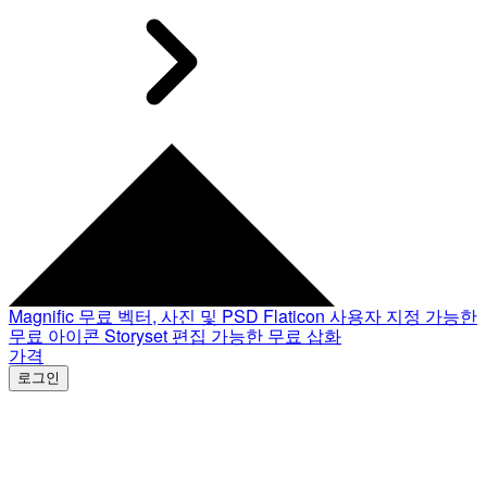
Magnific
무료 벡터, 사진 및 PSD
Flaticon
사용자 지정 가능한
무료 아이콘
Storyset
편집 가능한 무료 삽화
가격
로그인