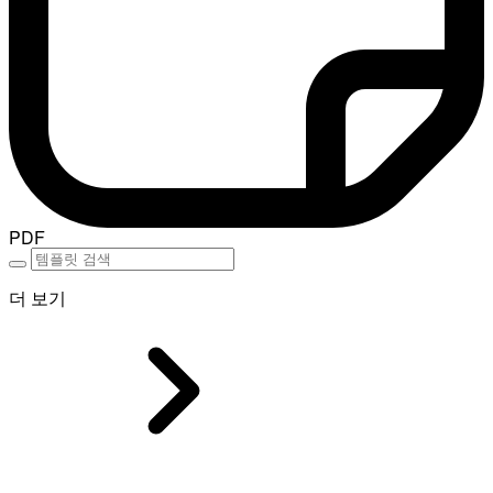
PDF
더 보기