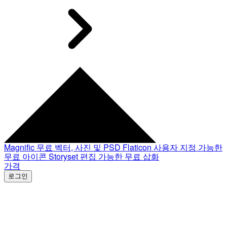
Magnific
무료 벡터, 사진 및 PSD
Flaticon
사용자 지정 가능한
무료 아이콘
Storyset
편집 가능한 무료 삽화
가격
로그인