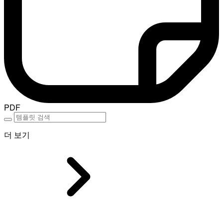
PDF
더 보기