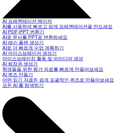
AI 프레젠테이션 메이커
AI를 사용하여 빠르고 쉽게 프레젠테이션을 만드세요
AI PDF-PPT 변환기
AI로 문서를 PPT로 변환하세요
AI 레슨 플랜 생성기
AI로 더 빠르게 수업 계획하기
AI 아이스브레이커 생성기
아이스브레이킹 활동 및 아이디어 생성
AI 퇴장권 생성기
학생들을 위한 평가 자료를 빠르게 만들어보세요
AI 퀴즈 만들기
어떤 읽기 자료든 쉽게 포괄적인 퀴즈로 만들어보세요
모든 AI 툴 탐색하기