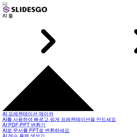
AI 툴
AI 프레젠테이션 메이커
AI를 사용하여 빠르고 쉽게 프레젠테이션을 만드세요
AI PDF-PPT 변환기
AI로 문서를 PPT로 변환하세요
AI 레슨 플랜 생성기