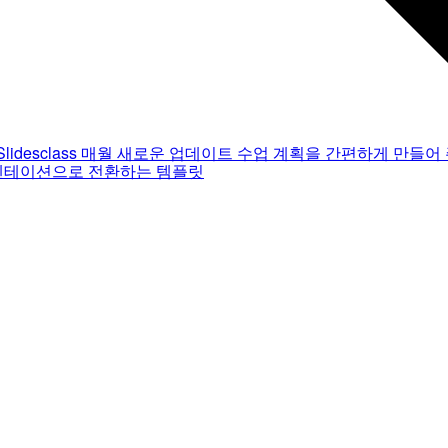
Slidesclass
매월 새로운 업데이트
수업 계획을 간편하게 만들어 
젠테이션으로 전환하는 템플릿