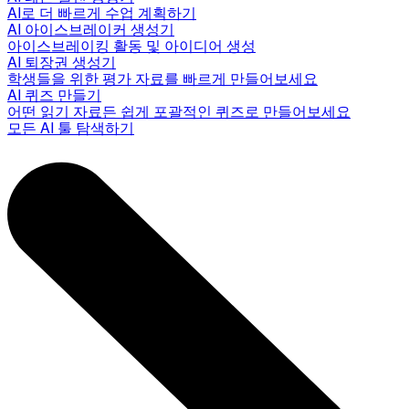
AI로 더 빠르게 수업 계획하기
AI 아이스브레이커 생성기
아이스브레이킹 활동 및 아이디어 생성
AI 퇴장권 생성기
학생들을 위한 평가 자료를 빠르게 만들어보세요
AI 퀴즈 만들기
어떤 읽기 자료든 쉽게 포괄적인 퀴즈로 만들어보세요
모든 AI 툴 탐색하기