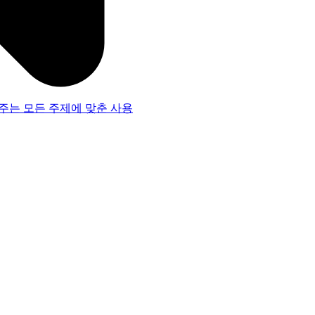
주는 모든 주제에 맞춘 사용