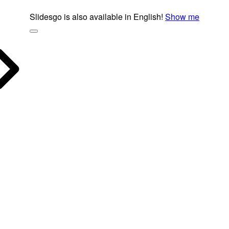
Slidesgo is also available in English!
Show me