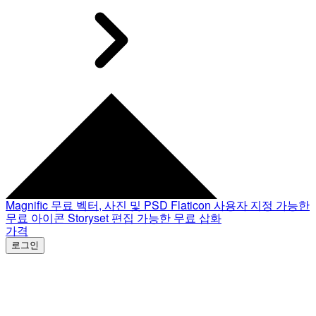
Magnific
무료 벡터, 사진 및 PSD
Flaticon
사용자 지정 가능한
무료 아이콘
Storyset
편집 가능한 무료 삽화
가격
로그인