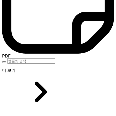
PDF
더 보기