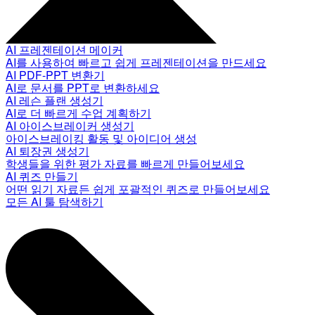
AI 프레젠테이션 메이커
AI를 사용하여 빠르고 쉽게 프레젠테이션을 만드세요
AI PDF-PPT 변환기
AI로 문서를 PPT로 변환하세요
AI 레슨 플랜 생성기
AI로 더 빠르게 수업 계획하기
AI 아이스브레이커 생성기
아이스브레이킹 활동 및 아이디어 생성
AI 퇴장권 생성기
학생들을 위한 평가 자료를 빠르게 만들어보세요
AI 퀴즈 만들기
어떤 읽기 자료든 쉽게 포괄적인 퀴즈로 만들어보세요
모든 AI 툴 탐색하기