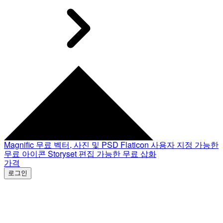
Magnific
무료 벡터, 사진 및 PSD
Flaticon
사용자 지정 가능한
무료 아이콘
Storyset
편집 가능한 무료 삽화
가격
로그인