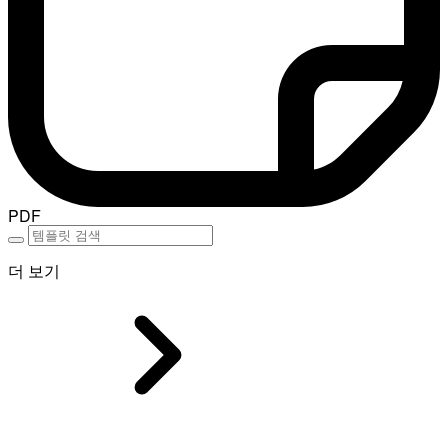
PDF
더 보기