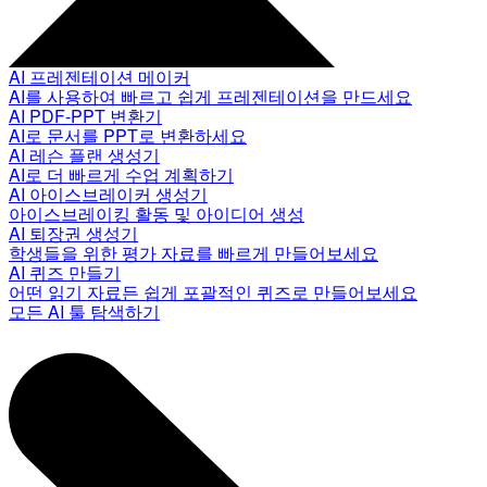
AI 프레젠테이션 메이커
AI를 사용하여 빠르고 쉽게 프레젠테이션을 만드세요
AI PDF-PPT 변환기
AI로 문서를 PPT로 변환하세요
AI 레슨 플랜 생성기
AI로 더 빠르게 수업 계획하기
AI 아이스브레이커 생성기
아이스브레이킹 활동 및 아이디어 생성
AI 퇴장권 생성기
학생들을 위한 평가 자료를 빠르게 만들어보세요
AI 퀴즈 만들기
어떤 읽기 자료든 쉽게 포괄적인 퀴즈로 만들어보세요
모든 AI 툴 탐색하기