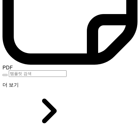
PDF
더 보기