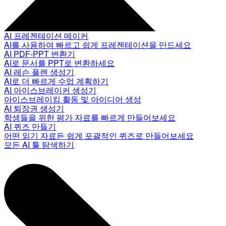
AI 프레젠테이션 메이커
AI를 사용하여 빠르고 쉽게 프레젠테이션을 만드세요
AI PDF-PPT 변환기
AI로 문서를 PPT로 변환하세요
AI 레슨 플랜 생성기
AI로 더 빠르게 수업 계획하기
AI 아이스브레이커 생성기
아이스브레이킹 활동 및 아이디어 생성
AI 퇴장권 생성기
학생들을 위한 평가 자료를 빠르게 만들어보세요
AI 퀴즈 만들기
어떤 읽기 자료든 쉽게 포괄적인 퀴즈로 만들어보세요
모든 AI 툴 탐색하기