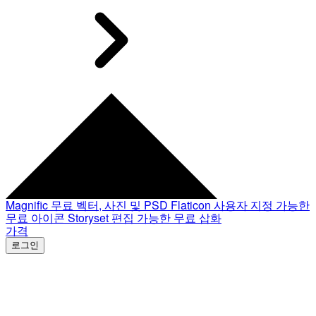
Magnific
무료 벡터, 사진 및 PSD
Flaticon
사용자 지정 가능한
무료 아이콘
Storyset
편집 가능한 무료 삽화
가격
로그인