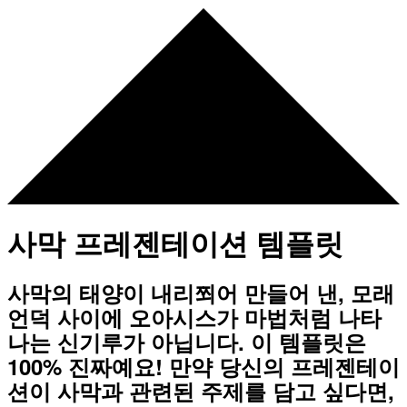
사막 프레젠테이션 템플릿
사막의 태양이 내리쬐어 만들어 낸, 모래
언덕 사이에 오아시스가 마법처럼 나타
나는 신기루가 아닙니다. 이 템플릿은
100% 진짜예요! 만약 당신의 프레젠테이
션이 사막과 관련된 주제를 담고 싶다면,