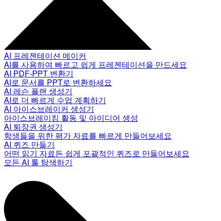
AI 프레젠테이션 메이커
AI를 사용하여 빠르고 쉽게 프레젠테이션을 만드세요
AI PDF-PPT 변환기
AI로 문서를 PPT로 변환하세요
AI 레슨 플랜 생성기
AI로 더 빠르게 수업 계획하기
AI 아이스브레이커 생성기
아이스브레이킹 활동 및 아이디어 생성
AI 퇴장권 생성기
학생들을 위한 평가 자료를 빠르게 만들어보세요
AI 퀴즈 만들기
어떤 읽기 자료든 쉽게 포괄적인 퀴즈로 만들어보세요
모든 AI 툴 탐색하기