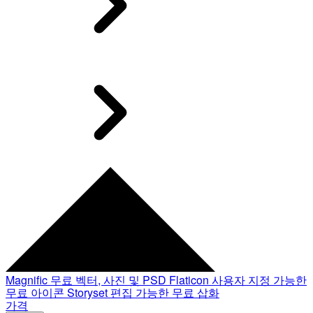
Magnific
무료 벡터, 사진 및 PSD
Flaticon
사용자 지정 가능한
무료 아이콘
Storyset
편집 가능한 무료 삽화
가격