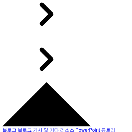
블로그
블로그 기사 및 기타 리소스
PowerPoint 튜토리