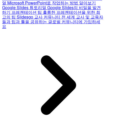
얼
Microsoft PowerPoint로 작업하는 방법 알아보기
Google Slides 튜토리얼
Google Slides의 비밀을 발견
하기
프레젠테이션 팁
훌륭한 프레젠테이션을 위한 최
고의 팁
Slidesgo 교사 커뮤니티
전 세계 교사 및 교육자
들과 팁과 툴을 공유하는 글로벌 커뮤니티에 가입하세
요