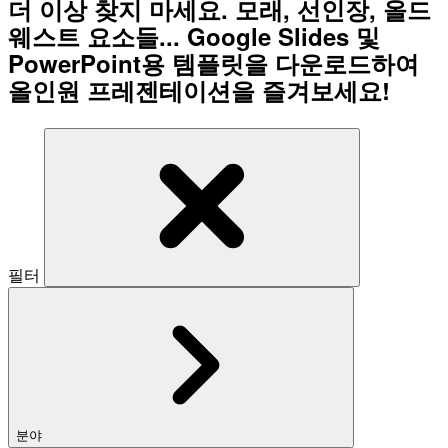
더 이상 찾지 마세요. 모래, 선인장, 올드
웨스트 요소들... Google Slides 및
PowerPoint용 템플릿을 다운로드하여
올인원 프레젠테이션을 즐겨보세요!
필터
분야