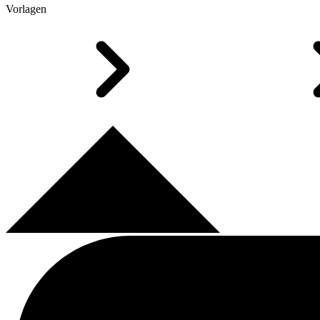
Vorlagen