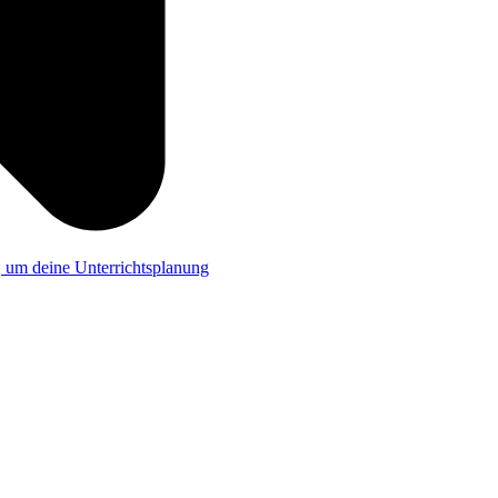
a, um deine Unterrichtsplanung