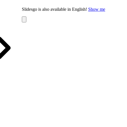
Slidesgo is also available in English!
Show me