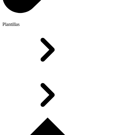
Plantillas