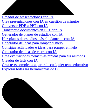
Creador de presentaciones con IA
Crea presentaciones con IA en cuestión de minutos
Conversor PDF a PPT con IA
Transforma documentos en PPT con IA
Generador de planes de estudios con IA
Haz planes de estudios más rápidamente con IA
Generador de ideas para romper el hielo
Consigue actividades e ideas para romper el hielo
Generador de ideas de cierre con IA
Crea evaluaciones formativas rápidas para tus alumnos
Creador de tests con IA
Crea tests completos a partir de cualquier tema educativo
Explorar todas las herramientas de IA