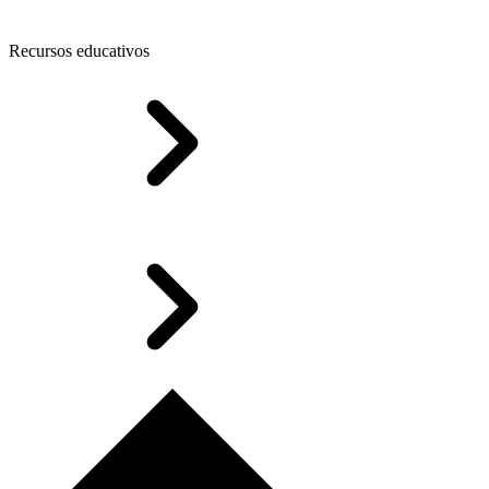
Recursos educativos