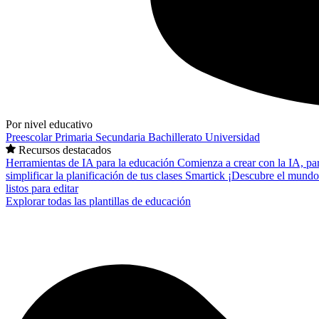
Por nivel educativo
Preescolar
Primaria
Secundaria
Bachillerato
Universidad
Recursos destacados
Herramientas de IA para la educación
Comienza a crear con la IA, pa
simplificar la planificación de tus clases
Smartick
¡Descubre el mundo
listos para editar
Explorar todas las plantillas de educación