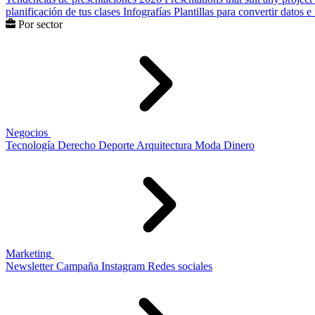
planificación de tus clases
Infografías
Plantillas para convertir datos 
Por sector
Negocios
Tecnología
Derecho
Deporte
Arquitectura
Moda
Dinero
Marketing
Newsletter
Campaña
Instagram
Redes sociales