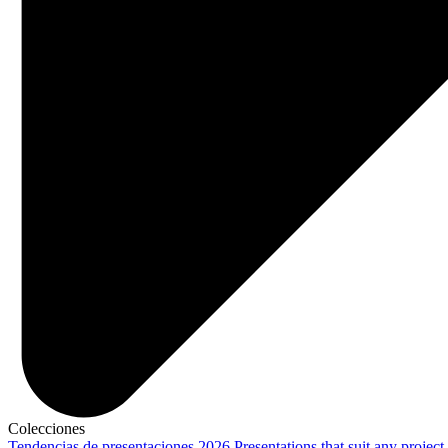
Colecciones
Tendencias de presentaciones 2026
Presentations that suit any project