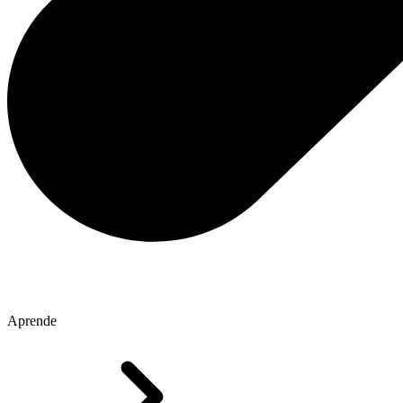
Aprende