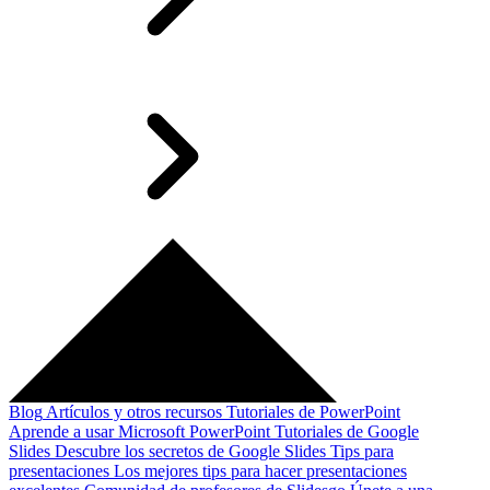
Blog
Artículos y otros recursos
Tutoriales de PowerPoint
Aprende a usar Microsoft PowerPoint
Tutoriales de Google
Slides
Descubre los secretos de Google Slides
Tips para
presentaciones
Los mejores tips para hacer presentaciones