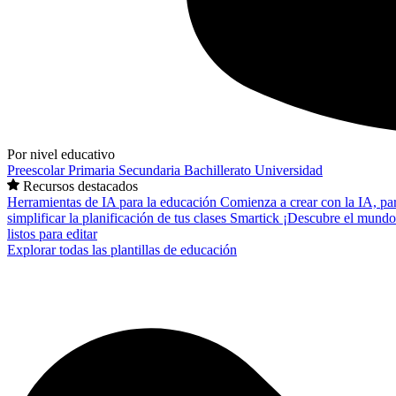
Por nivel educativo
Preescolar
Primaria
Secundaria
Bachillerato
Universidad
Recursos destacados
Herramientas de IA para la educación
Comienza a crear con la IA, pa
simplificar la planificación de tus clases
Smartick
¡Descubre el mundo
listos para editar
Explorar todas las plantillas de educación