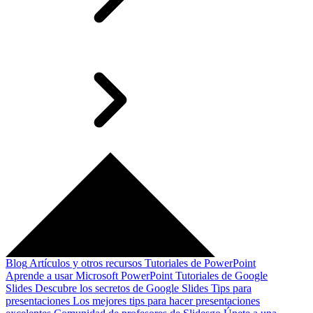
Blog
Artículos y otros recursos
Tutoriales de PowerPoint
Aprende a usar Microsoft PowerPoint
Tutoriales de Google
Slides
Descubre los secretos de Google Slides
Tips para
presentaciones
Los mejores tips para hacer presentaciones