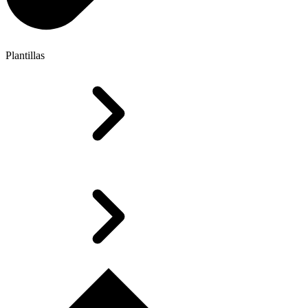
Plantillas