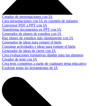
Creador de presentaciones con IA
Crea presentaciones con IA en cuestión de minutos
Conversor PDF a PPT con IA
Transforma documentos en PPT con IA
Generador de planes de estudios con IA
Haz planes de estudios más rápidamente con IA
Generador de ideas para romper el hielo
Consigue actividades e ideas para romper el hielo
Generador de ideas de cierre con IA
Crea evaluaciones formativas rápidas para tus alumnos
Creador de tests con IA
Crea tests completos a partir de cualquier tema educativo
Explorar todas las herramientas de IA