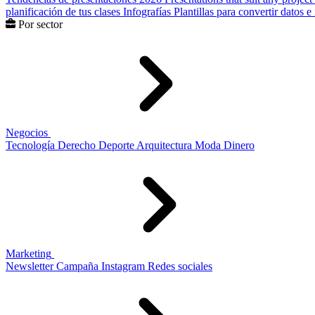
planificación de tus clases
Infografías
Plantillas para convertir datos 
Por sector
Negocios
Tecnología
Derecho
Deporte
Arquitectura
Moda
Dinero
Marketing
Newsletter
Campaña
Instagram
Redes sociales