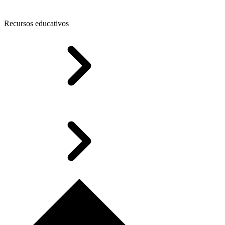
Recursos educativos