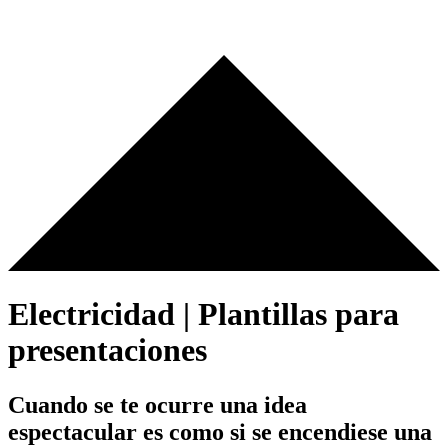
Electricidad | Plantillas para
presentaciones
Cuando se te ocurre una idea
espectacular es como si se encendiese una