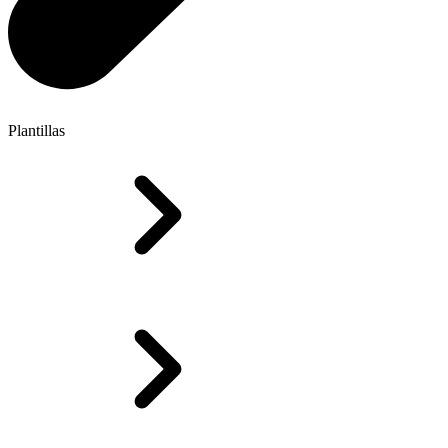
Plantillas