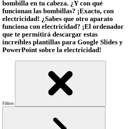
bombilla en tu cabeza. ¿Y con qué
funcionan las bombillas? ¡Exacto, con
electricidad! ¿Sabes que otro aparato
funciona con electricidad? ¡El ordenador
que te permitirá descargar estas
increíbles plantillas para Google Slides y
PowerPoint sobre la electricidad!
Filtros