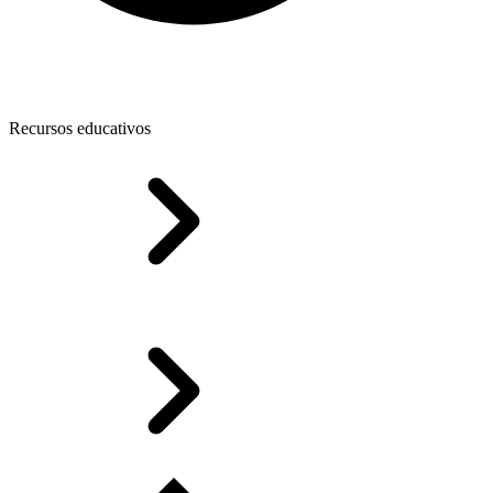
Recursos educativos