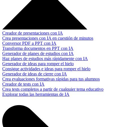
Creador de presentaciones con IA
Crea presentaciones con IA en cuestión de minutos
Conversor PDF a PPT con IA
Transforma documentos en PPT con IA
Generador de planes de estudios con IA
Haz planes de estudios más rápidamente con IA
Generador de ideas para romper el hielo
Consigue actividades e ideas para romper el hielo
Generador de ideas de cierre con IA
Crea evaluaciones formativas rápidas para tus alumnos
Creador de tests con IA
Crea tests completos a partir de cualquier tema educativo
Explorar todas las herramientas de IA