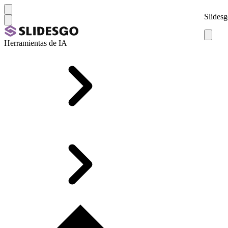
Slidesg
Herramientas de IA