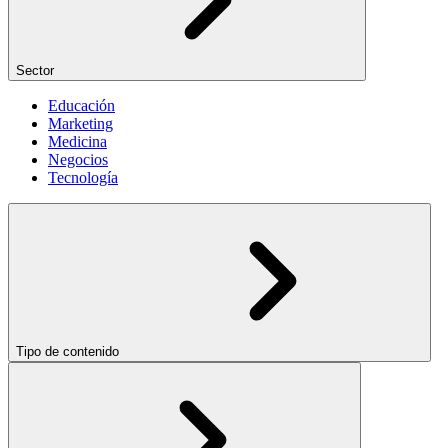
Sector
Educación
Marketing
Medicina
Negocios
Tecnología
Tipo de contenido