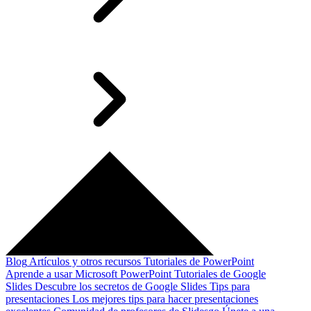
Blog
Artículos y otros recursos
Tutoriales de PowerPoint
Aprende a usar Microsoft PowerPoint
Tutoriales de Google
Slides
Descubre los secretos de Google Slides
Tips para
presentaciones
Los mejores tips para hacer presentaciones