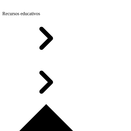
Recursos educativos