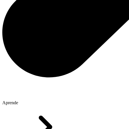
Aprende