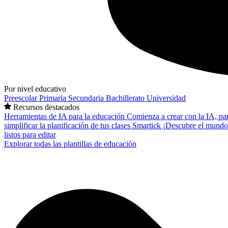
Por nivel educativo
Preescolar
Primaria
Secundaria
Bachillerato
Universidad
Recursos destacados
Herramientas de IA para la educación
Comienza a crear con la IA, pa
simplificar la planificación de tus clases
Smartick
¡Descubre el mundo
listos para editar
Explorar todas las plantillas de educación