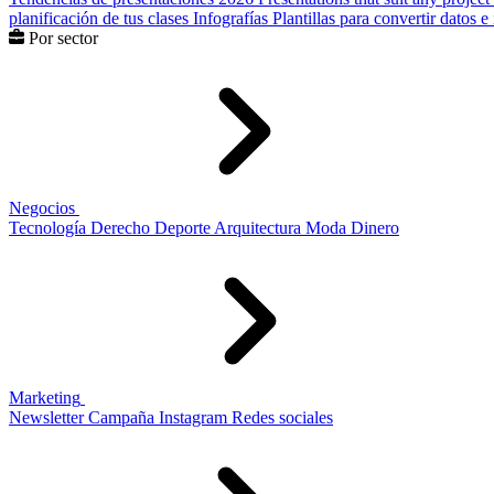
planificación de tus clases
Infografías
Plantillas para convertir datos 
Por sector
Negocios
Tecnología
Derecho
Deporte
Arquitectura
Moda
Dinero
Marketing
Newsletter
Campaña
Instagram
Redes sociales