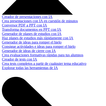
Creador de presentaciones con IA
Crea presentaciones con IA en cuestión de minutos
Conversor PDF a PPT con IA
Transforma documentos en PPT con IA
Generador de planes de estudios con IA
Haz planes de estudios más rápidamente con IA
Generador de ideas para romper el hielo
Consigue actividades e ideas para romper el hielo
Generador de ideas de cierre con IA
Crea evaluaciones formativas rápidas para tus alumnos
Creador de tests con IA
Crea tests completos a partir de cualquier tema educativo
Explorar todas las herramientas de IA