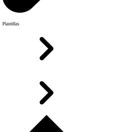
Plantillas