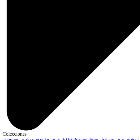
Colecciones
Tendencias de presentaciones 2026
Presentations that suit any project