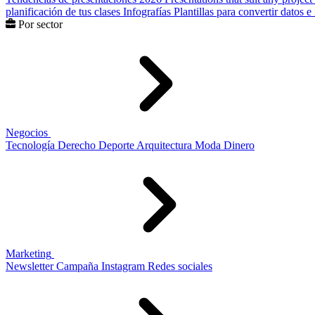
planificación de tus clases
Infografías
Plantillas para convertir datos 
Por sector
Negocios
Tecnología
Derecho
Deporte
Arquitectura
Moda
Dinero
Marketing
Newsletter
Campaña
Instagram
Redes sociales