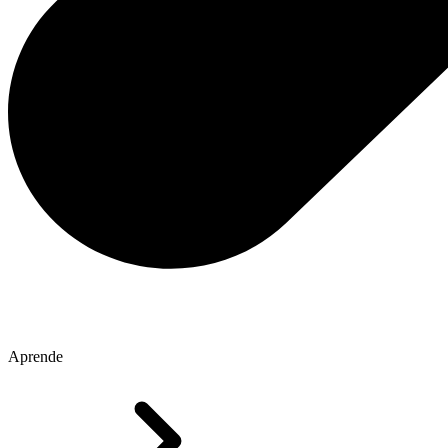
Aprende