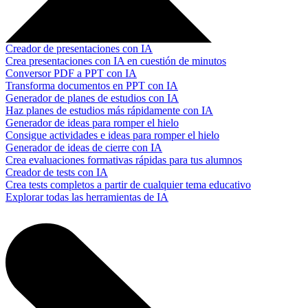
Creador de presentaciones con IA
Crea presentaciones con IA en cuestión de minutos
Conversor PDF a PPT con IA
Transforma documentos en PPT con IA
Generador de planes de estudios con IA
Haz planes de estudios más rápidamente con IA
Generador de ideas para romper el hielo
Consigue actividades e ideas para romper el hielo
Generador de ideas de cierre con IA
Crea evaluaciones formativas rápidas para tus alumnos
Creador de tests con IA
Crea tests completos a partir de cualquier tema educativo
Explorar todas las herramientas de IA