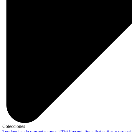
Colecciones
Tendencias de presentaciones 2026
Presentations that suit any project