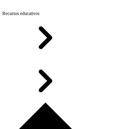
Recursos educativos