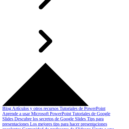
Blog
Artículos y otros recursos
Tutoriales de PowerPoint
Aprende a usar Microsoft PowerPoint
Tutoriales de Google
Slides
Descubre los secretos de Google Slides
Tips para
presentaciones
Los mejores tips para hacer presentaciones