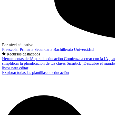
Por nivel educativo
Preescolar
Primaria
Secundaria
Bachillerato
Universidad
Recursos destacados
Herramientas de IA para la educación
Comienza a crear con la IA, pa
simplificar la planificación de tus clases
Smartick
¡Descubre el mundo
listos para editar
Explorar todas las plantillas de educación