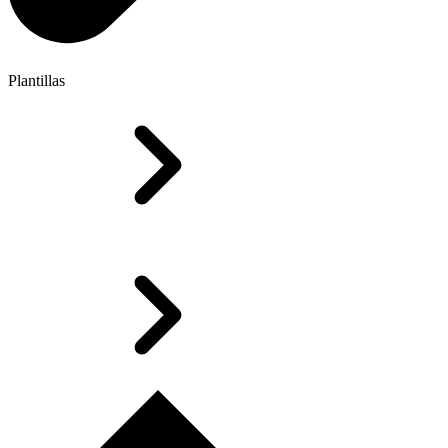
Plantillas