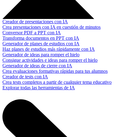
Creador de presentaciones con IA
Crea presentaciones con IA en cuestión de minutos
Conversor PDF a PPT con IA
Transforma documentos en PPT con IA
Generador de planes de estudios con IA
Haz planes de estudios más rápidamente con IA
Generador de ideas para romper el hielo
Consigue actividades e ideas para romper el hielo
Generador de ideas de cierre con IA
Crea evaluaciones formativas rápidas para tus alumnos
Creador de tests con IA
Crea tests completos a partir de cualquier tema educativo
Explorar todas las herramientas de IA