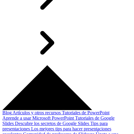
Blog
Artículos y otros recursos
Tutoriales de PowerPoint
Aprende a usar Microsoft PowerPoint
Tutoriales de Google
Slides
Descubre los secretos de Google Slides
Tips para
presentaciones
Los mejores tips para hacer presentaciones