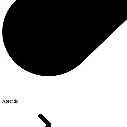
Aprende