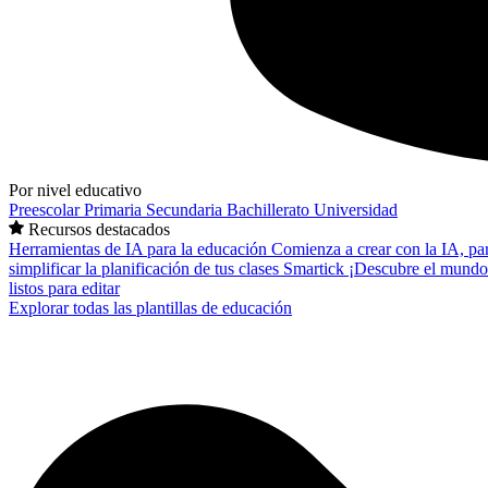
Por nivel educativo
Preescolar
Primaria
Secundaria
Bachillerato
Universidad
Recursos destacados
Herramientas de IA para la educación
Comienza a crear con la IA, pa
simplificar la planificación de tus clases
Smartick
¡Descubre el mundo
listos para editar
Explorar todas las plantillas de educación