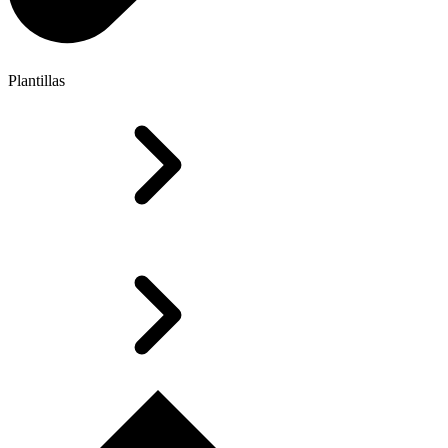
Plantillas