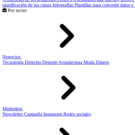
planificación de tus clases
Infografías
Plantillas para convertir datos 
Por sector
Negocios
Tecnología
Derecho
Deporte
Arquitectura
Moda
Dinero
Marketing
Newsletter
Campaña
Instagram
Redes sociales