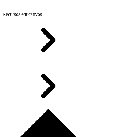
Recursos educativos