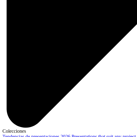
Colecciones
Tendencias de presentaciones 2026
Presentations that suit any project