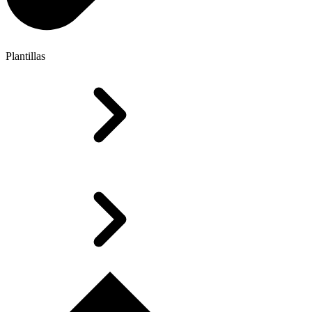
Plantillas