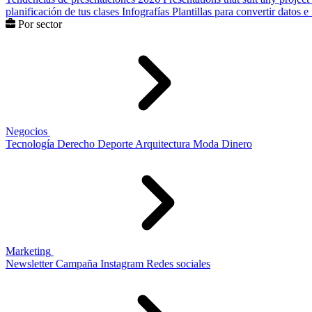
planificación de tus clases
Infografías
Plantillas para convertir datos 
Por sector
Negocios
Tecnología
Derecho
Deporte
Arquitectura
Moda
Dinero
Marketing
Newsletter
Campaña
Instagram
Redes sociales