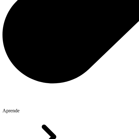
Aprende