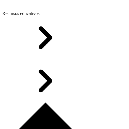
Recursos educativos