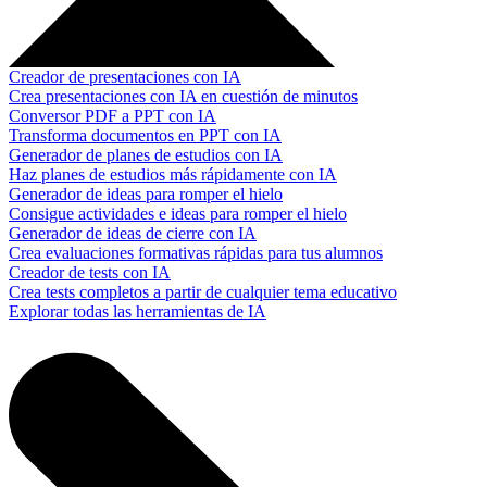
Creador de presentaciones con IA
Crea presentaciones con IA en cuestión de minutos
Conversor PDF a PPT con IA
Transforma documentos en PPT con IA
Generador de planes de estudios con IA
Haz planes de estudios más rápidamente con IA
Generador de ideas para romper el hielo
Consigue actividades e ideas para romper el hielo
Generador de ideas de cierre con IA
Crea evaluaciones formativas rápidas para tus alumnos
Creador de tests con IA
Crea tests completos a partir de cualquier tema educativo
Explorar todas las herramientas de IA