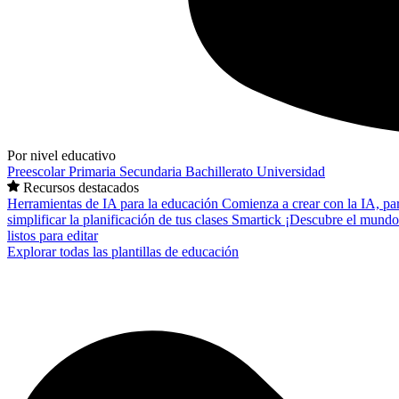
Por nivel educativo
Preescolar
Primaria
Secundaria
Bachillerato
Universidad
Recursos destacados
Herramientas de IA para la educación
Comienza a crear con la IA, pa
simplificar la planificación de tus clases
Smartick
¡Descubre el mundo
listos para editar
Explorar todas las plantillas de educación