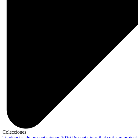
Colecciones
Tendencias de presentaciones 2026
Presentations that suit any project