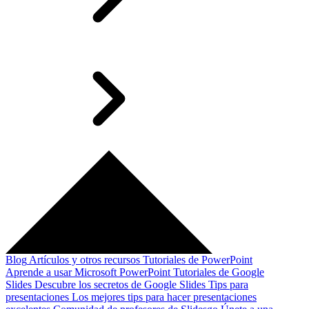
Blog
Artículos y otros recursos
Tutoriales de PowerPoint
Aprende a usar Microsoft PowerPoint
Tutoriales de Google
Slides
Descubre los secretos de Google Slides
Tips para
presentaciones
Los mejores tips para hacer presentaciones