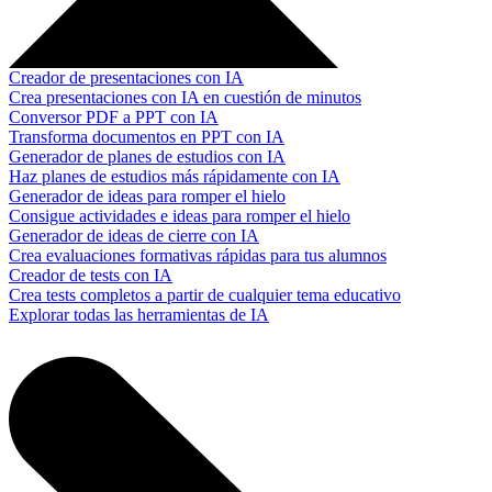
Creador de presentaciones con IA
Crea presentaciones con IA en cuestión de minutos
Conversor PDF a PPT con IA
Transforma documentos en PPT con IA
Generador de planes de estudios con IA
Haz planes de estudios más rápidamente con IA
Generador de ideas para romper el hielo
Consigue actividades e ideas para romper el hielo
Generador de ideas de cierre con IA
Crea evaluaciones formativas rápidas para tus alumnos
Creador de tests con IA
Crea tests completos a partir de cualquier tema educativo
Explorar todas las herramientas de IA