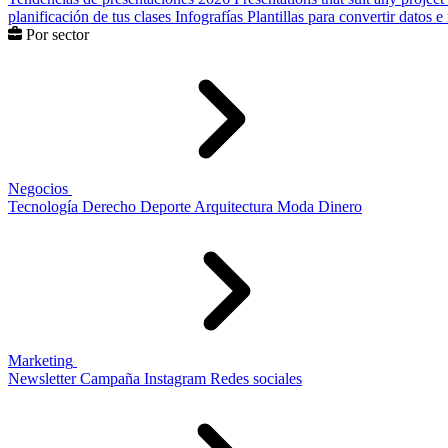
planificación de tus clases
Infografías
Plantillas para convertir datos 
Por sector
Negocios
Tecnología
Derecho
Deporte
Arquitectura
Moda
Dinero
Marketing
Newsletter
Campaña
Instagram
Redes sociales