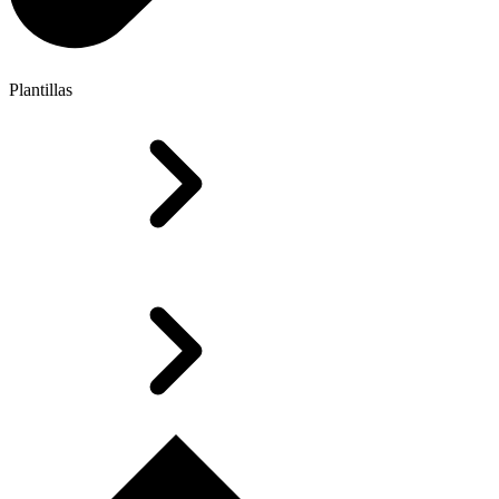
Plantillas