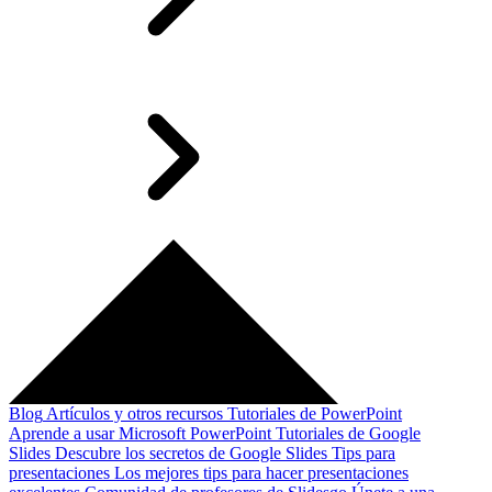
Blog
Artículos y otros recursos
Tutoriales de PowerPoint
Aprende a usar Microsoft PowerPoint
Tutoriales de Google
Slides
Descubre los secretos de Google Slides
Tips para
presentaciones
Los mejores tips para hacer presentaciones