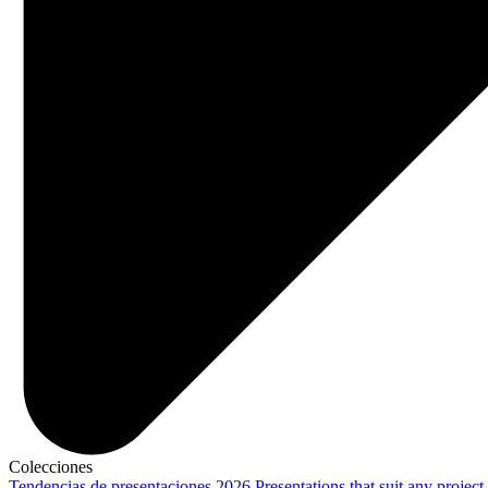
Colecciones
Tendencias de presentaciones 2026
Presentations that suit any project