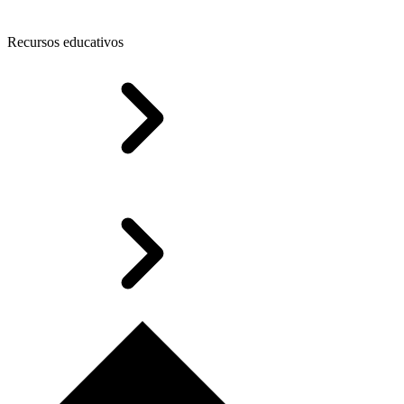
Recursos educativos