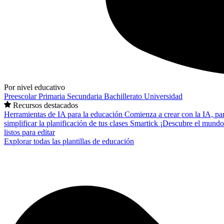
Por nivel educativo
Preescolar
Primaria
Secundaria
Bachillerato
Universidad
Recursos destacados
Herramientas de IA para la educación
Comienza a crear con la IA, pa
simplificar la planificación de tus clases
Smartick
¡Descubre el mundo
listos para editar
Explorar todas las plantillas de educación