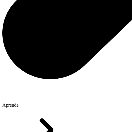
Aprende