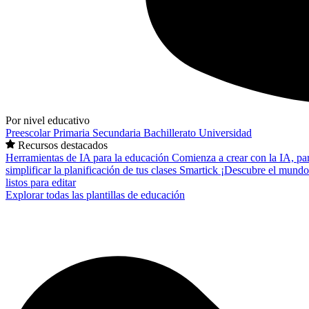
Por nivel educativo
Preescolar
Primaria
Secundaria
Bachillerato
Universidad
Recursos destacados
Herramientas de IA para la educación
Comienza a crear con la IA, pa
simplificar la planificación de tus clases
Smartick
¡Descubre el mundo
listos para editar
Explorar todas las plantillas de educación