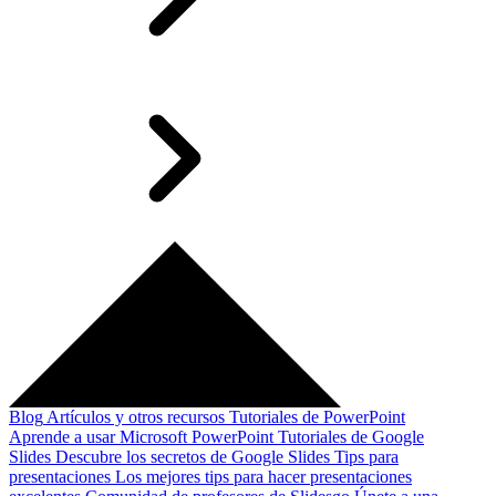
Blog
Artículos y otros recursos
Tutoriales de PowerPoint
Aprende a usar Microsoft PowerPoint
Tutoriales de Google
Slides
Descubre los secretos de Google Slides
Tips para
presentaciones
Los mejores tips para hacer presentaciones