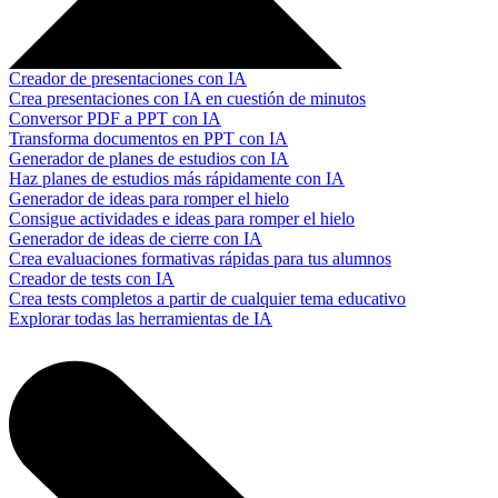
Creador de presentaciones con IA
Crea presentaciones con IA en cuestión de minutos
Conversor PDF a PPT con IA
Transforma documentos en PPT con IA
Generador de planes de estudios con IA
Haz planes de estudios más rápidamente con IA
Generador de ideas para romper el hielo
Consigue actividades e ideas para romper el hielo
Generador de ideas de cierre con IA
Crea evaluaciones formativas rápidas para tus alumnos
Creador de tests con IA
Crea tests completos a partir de cualquier tema educativo
Explorar todas las herramientas de IA