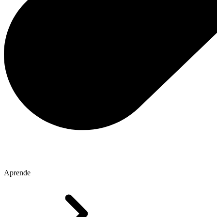
Aprende