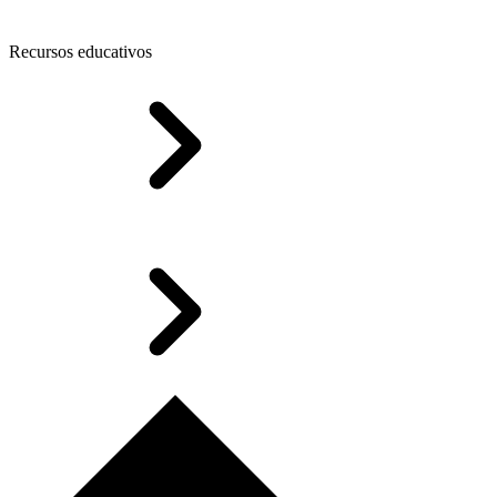
Recursos educativos