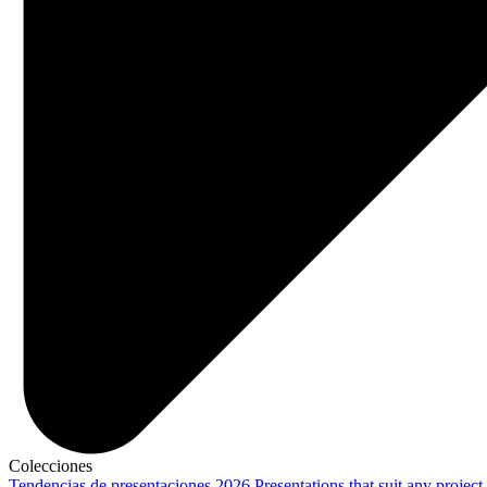
Colecciones
Tendencias de presentaciones 2026
Presentations that suit any project