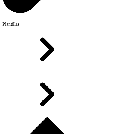
Plantillas