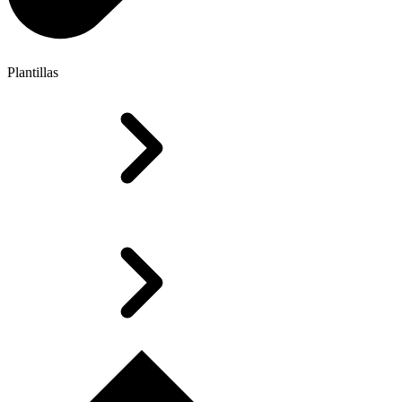
Plantillas