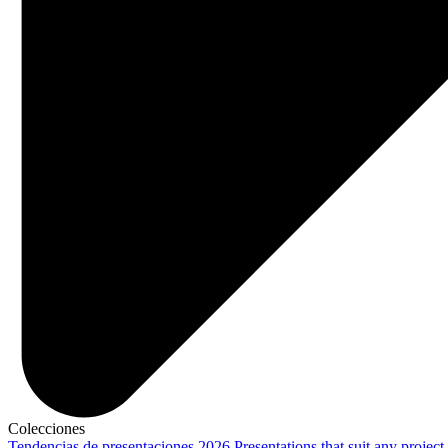
Colecciones
Tendencias de presentaciones 2026
Presentations that suit any project