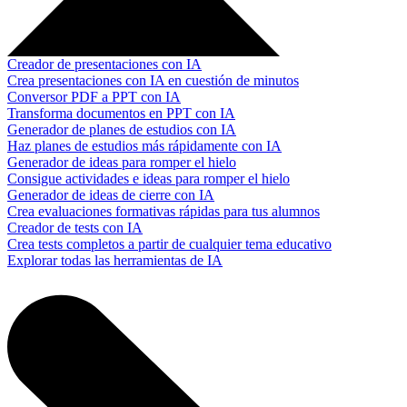
Creador de presentaciones con IA
Crea presentaciones con IA en cuestión de minutos
Conversor PDF a PPT con IA
Transforma documentos en PPT con IA
Generador de planes de estudios con IA
Haz planes de estudios más rápidamente con IA
Generador de ideas para romper el hielo
Consigue actividades e ideas para romper el hielo
Generador de ideas de cierre con IA
Crea evaluaciones formativas rápidas para tus alumnos
Creador de tests con IA
Crea tests completos a partir de cualquier tema educativo
Explorar todas las herramientas de IA