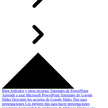
Blog
Artículos y otros recursos
Tutoriales de PowerPoint
Aprende a usar Microsoft PowerPoint
Tutoriales de Google
Slides
Descubre los secretos de Google Slides
Tips para
presentaciones
Los mejores tips para hacer presentaciones