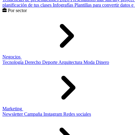
planificación de tus clases
Infografías
Plantillas para convertir datos 
Por sector
Negocios
Tecnología
Derecho
Deporte
Arquitectura
Moda
Dinero
Marketing
Newsletter
Campaña
Instagram
Redes sociales