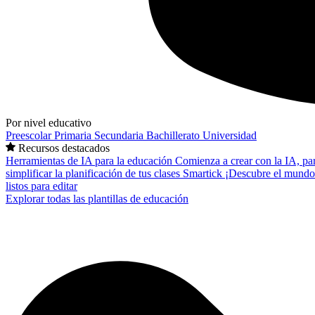
Por nivel educativo
Preescolar
Primaria
Secundaria
Bachillerato
Universidad
Recursos destacados
Herramientas de IA para la educación
Comienza a crear con la IA, pa
simplificar la planificación de tus clases
Smartick
¡Descubre el mundo
listos para editar
Explorar todas las plantillas de educación