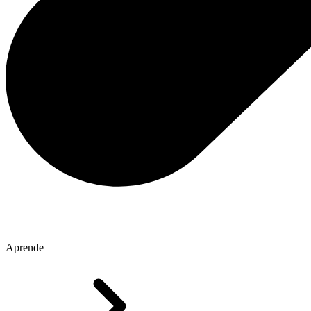
Aprende