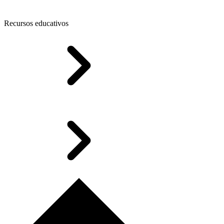
Recursos educativos