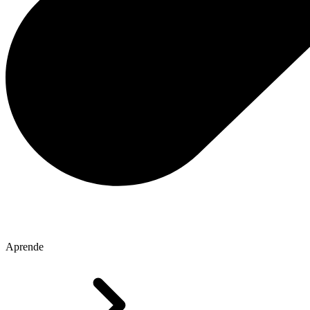
Aprende