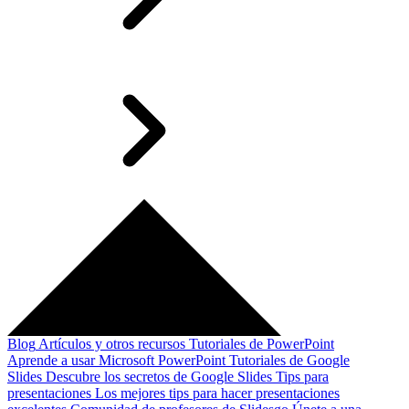
Blog
Artículos y otros recursos
Tutoriales de PowerPoint
Aprende a usar Microsoft PowerPoint
Tutoriales de Google
Slides
Descubre los secretos de Google Slides
Tips para
presentaciones
Los mejores tips para hacer presentaciones