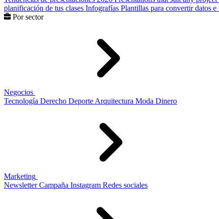
planificación de tus clases
Infografías
Plantillas para convertir datos 
Por sector
Negocios
Tecnología
Derecho
Deporte
Arquitectura
Moda
Dinero
Marketing
Newsletter
Campaña
Instagram
Redes sociales