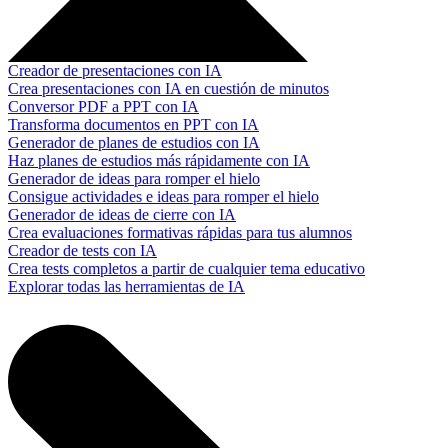
Creador de presentaciones con IA
Crea presentaciones con IA en cuestión de minutos
Conversor PDF a PPT con IA
Transforma documentos en PPT con IA
Generador de planes de estudios con IA
Haz planes de estudios más rápidamente con IA
Generador de ideas para romper el hielo
Consigue actividades e ideas para romper el hielo
Generador de ideas de cierre con IA
Crea evaluaciones formativas rápidas para tus alumnos
Creador de tests con IA
Crea tests completos a partir de cualquier tema educativo
Explorar todas las herramientas de IA