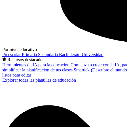
Por nivel educativo
Preescolar
Primaria
Secundaria
Bachillerato
Universidad
Recursos destacados
Herramientas de IA para la educación
Comienza a crear con la IA, pa
simplificar la planificación de tus clases
Smartick
¡Descubre el mundo
listos para editar
Explorar todas las plantillas de educación