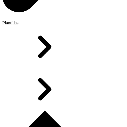
Plantillas