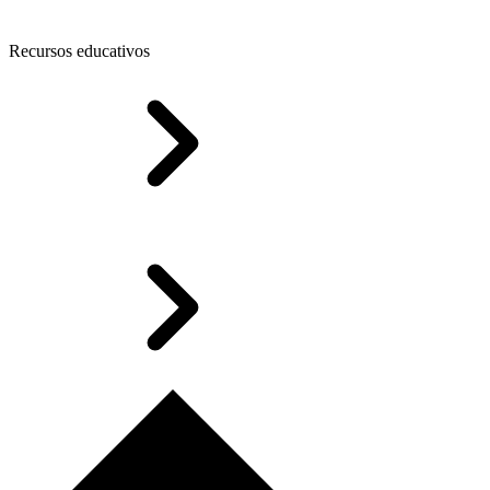
Recursos educativos