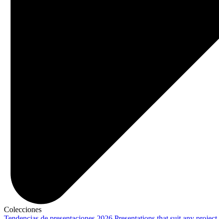
Colecciones
Tendencias de presentaciones 2026
Presentations that suit any project