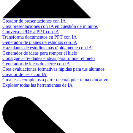
Creador de presentaciones con IA
Crea presentaciones con IA en cuestión de minutos
Conversor PDF a PPT con IA
Transforma documentos en PPT con IA
Generador de planes de estudios con IA
Haz planes de estudios más rápidamente con IA
Generador de ideas para romper el hielo
Consigue actividades e ideas para romper el hielo
Generador de ideas de cierre con IA
Crea evaluaciones formativas rápidas para tus alumnos
Creador de tests con IA
Crea tests completos a partir de cualquier tema educativo
Explorar todas las herramientas de IA