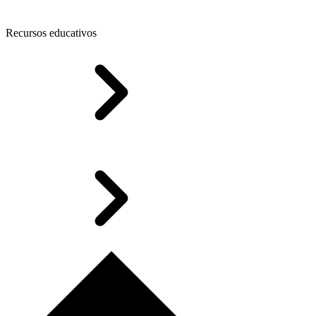
Recursos educativos