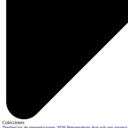
Colecciones
Tendencias de presentaciones 2026
Presentations that suit any project