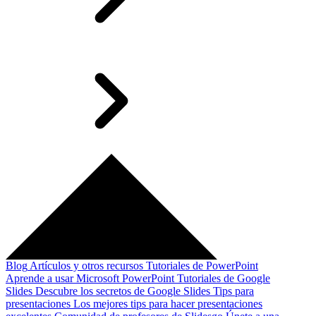
Blog
Artículos y otros recursos
Tutoriales de PowerPoint
Aprende a usar Microsoft PowerPoint
Tutoriales de Google
Slides
Descubre los secretos de Google Slides
Tips para
presentaciones
Los mejores tips para hacer presentaciones