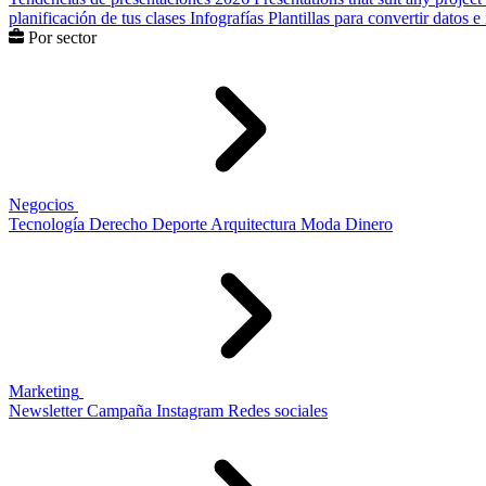
planificación de tus clases
Infografías
Plantillas para convertir datos 
Por sector
Negocios
Tecnología
Derecho
Deporte
Arquitectura
Moda
Dinero
Marketing
Newsletter
Campaña
Instagram
Redes sociales