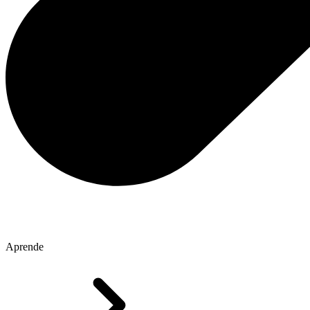
Aprende