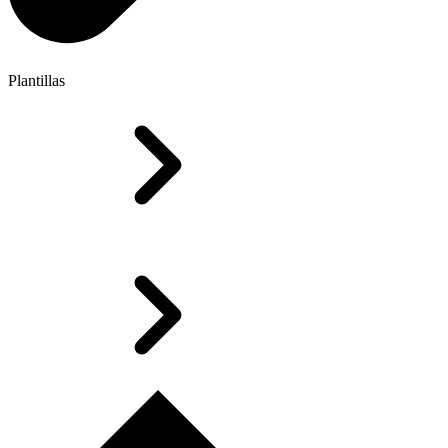
Plantillas