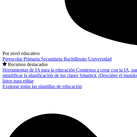
Por nivel educativo
Preescolar
Primaria
Secundaria
Bachillerato
Universidad
Recursos destacados
Herramientas de IA para la educación
Comienza a crear con la IA, pa
simplificar la planificación de tus clases
Smartick
¡Descubre el mundo
listos para editar
Explorar todas las plantillas de educación