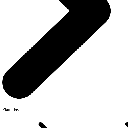
Plantillas