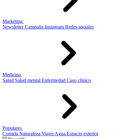
Marketing
Newsletter
Campaña
Instagram
Redes sociales
Medicina
Salud
Salud mental
Enfermedad
Caso clínico
Populares
Comida
Naturaleza
Viajes
Agua
Espacio exterior