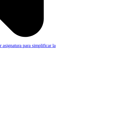
r asignatura para simplificar la