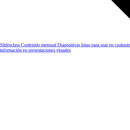
Slidesclass
Contenido mensual
Diapositivas listas para usar en cualquie
e información en presentaciones visuales