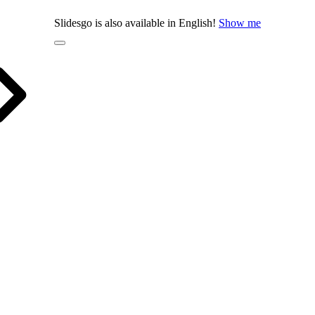
Slidesgo is also available in English!
Show me