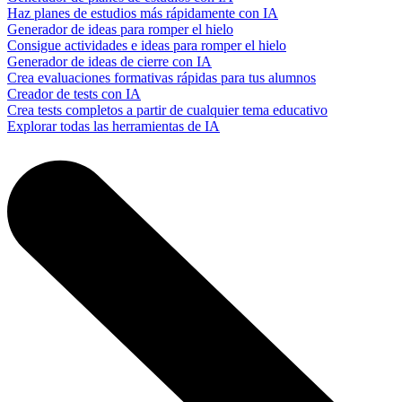
Haz planes de estudios más rápidamente con IA
Generador de ideas para romper el hielo
Consigue actividades e ideas para romper el hielo
Generador de ideas de cierre con IA
Crea evaluaciones formativas rápidas para tus alumnos
Creador de tests con IA
Crea tests completos a partir de cualquier tema educativo
Explorar todas las herramientas de IA