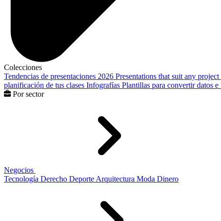
Colecciones
Tendencias de presentaciones 2026
Presentations that suit any project
planificación de tus clases
Infografías
Plantillas para convertir datos 
Por sector
Negocios
Tecnología
Derecho
Deporte
Arquitectura
Moda
Dinero