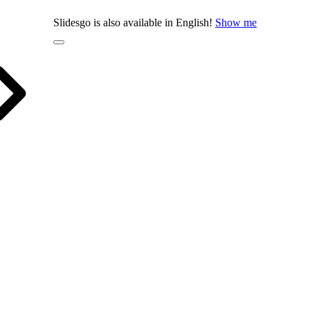
Slidesgo is also available in English!
Show me