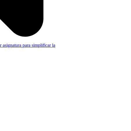
r asignatura para simplificar la