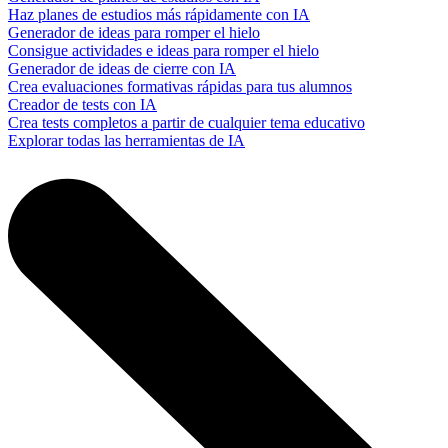
Haz planes de estudios más rápidamente con IA
Generador de ideas para romper el hielo
Consigue actividades e ideas para romper el hielo
Generador de ideas de cierre con IA
Crea evaluaciones formativas rápidas para tus alumnos
Creador de tests con IA
Crea tests completos a partir de cualquier tema educativo
Explorar todas las herramientas de IA