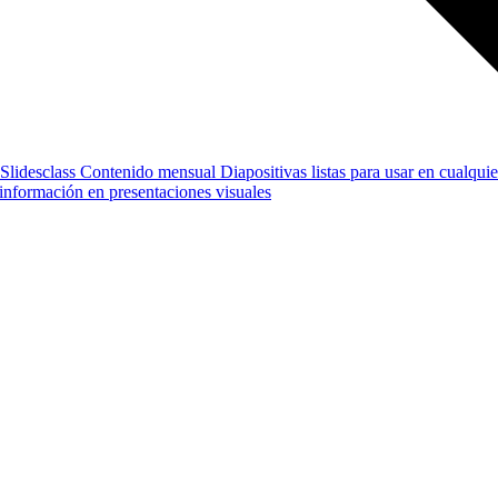
Slidesclass
Contenido mensual
Diapositivas listas para usar en cualquie
e información en presentaciones visuales