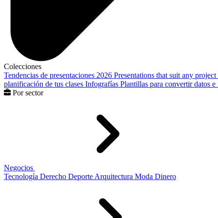
Colecciones
Tendencias de presentaciones 2026
Presentations that suit any project
planificación de tus clases
Infografías
Plantillas para convertir datos 
Por sector
Negocios
Tecnología
Derecho
Deporte
Arquitectura
Moda
Dinero