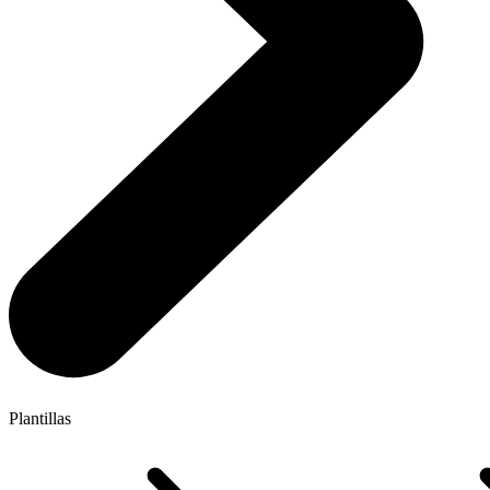
Plantillas