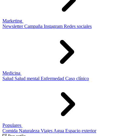
Marketing
Newsletter
Campaña
Instagram
Redes sociales
Medicina
Salud
Salud mental
Enfermedad
Caso clínico
Populares
Comida
Naturaleza
Viajes
Agua
Espacio exterior