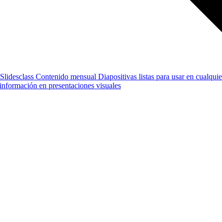
Slidesclass
Contenido mensual
Diapositivas listas para usar en cualquie
e información en presentaciones visuales