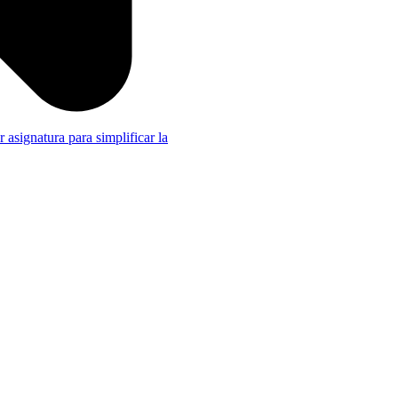
r asignatura para simplificar la