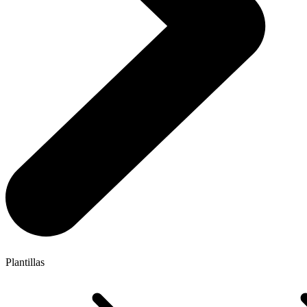
Plantillas