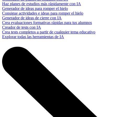
Haz planes de estudios más rápidamente con IA
Generador de ideas para romper el hielo
Consigue actividades e ideas para romper el hielo
Generador de ideas de cierre con IA
Crea evaluaciones formativas rápidas para tus alumnos
Creador de tests con IA
Crea tests completos a partir de cualquier tema educativo
Explorar todas las herramientas de IA