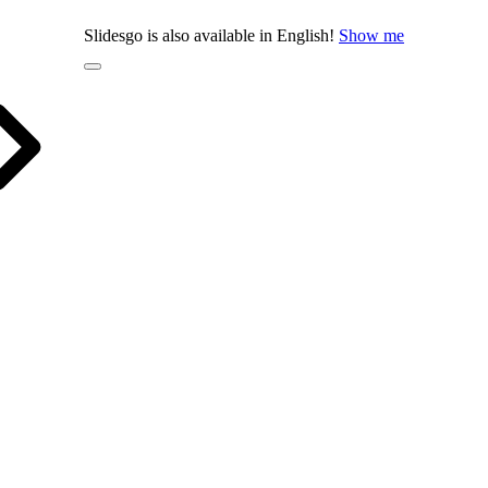
Slidesgo is also available in English!
Show me