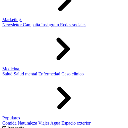
Marketing
Newsletter
Campaña
Instagram
Redes sociales
Medicina
Salud
Salud mental
Enfermedad
Caso clínico
Populares
Comida
Naturaleza
Viajes
Agua
Espacio exterior