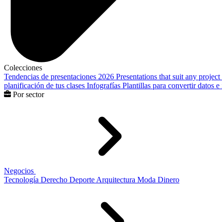
Colecciones
Tendencias de presentaciones 2026
Presentations that suit any project
planificación de tus clases
Infografías
Plantillas para convertir datos 
Por sector
Negocios
Tecnología
Derecho
Deporte
Arquitectura
Moda
Dinero