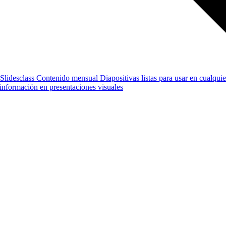
Slidesclass
Contenido mensual
Diapositivas listas para usar en cualquie
e información en presentaciones visuales