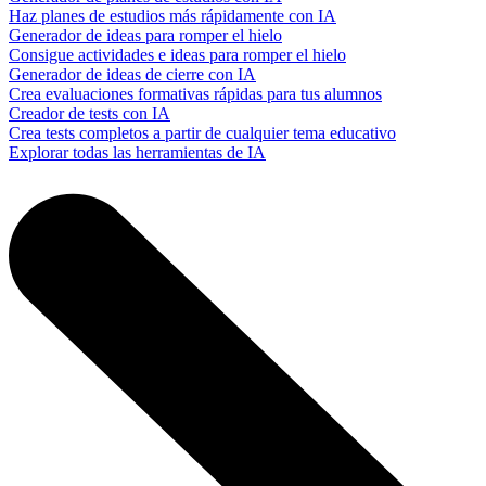
Haz planes de estudios más rápidamente con IA
Generador de ideas para romper el hielo
Consigue actividades e ideas para romper el hielo
Generador de ideas de cierre con IA
Crea evaluaciones formativas rápidas para tus alumnos
Creador de tests con IA
Crea tests completos a partir de cualquier tema educativo
Explorar todas las herramientas de IA