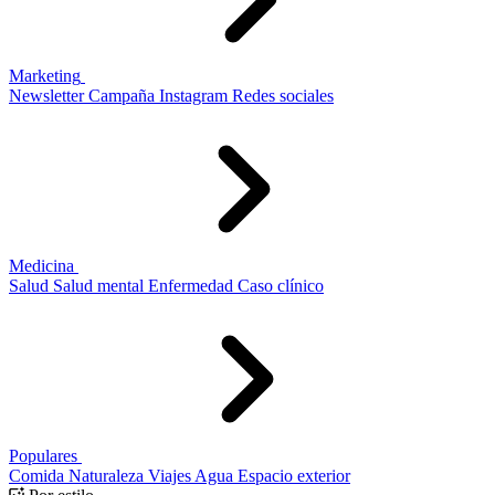
Marketing
Newsletter
Campaña
Instagram
Redes sociales
Medicina
Salud
Salud mental
Enfermedad
Caso clínico
Populares
Comida
Naturaleza
Viajes
Agua
Espacio exterior