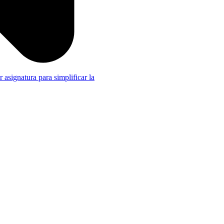
r asignatura para simplificar la