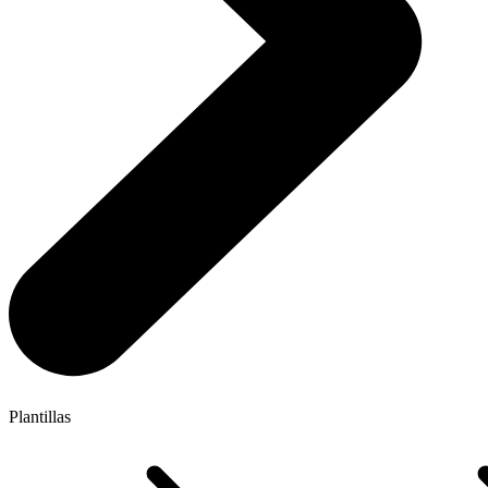
Plantillas