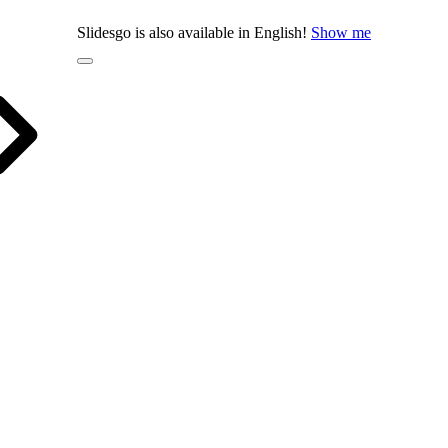
Slidesgo is also available in English!
Show me