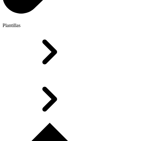
Plantillas