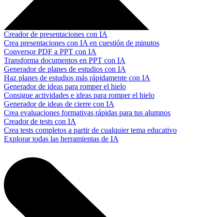
Creador de presentaciones con IA
Crea presentaciones con IA en cuestión de minutos
Conversor PDF a PPT con IA
Transforma documentos en PPT con IA
Generador de planes de estudios con IA
Haz planes de estudios más rápidamente con IA
Generador de ideas para romper el hielo
Consigue actividades e ideas para romper el hielo
Generador de ideas de cierre con IA
Crea evaluaciones formativas rápidas para tus alumnos
Creador de tests con IA
Crea tests completos a partir de cualquier tema educativo
Explorar todas las herramientas de IA