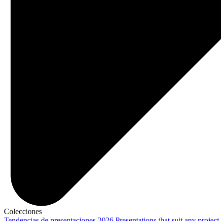
Colecciones
Tendencias de presentaciones 2026
Presentations that suit any project