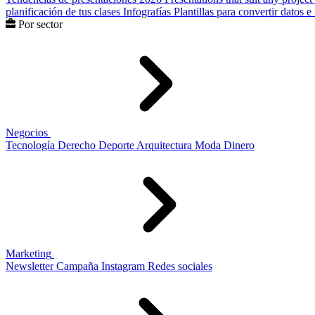
planificación de tus clases
Infografías
Plantillas para convertir datos 
Por sector
Negocios
Tecnología
Derecho
Deporte
Arquitectura
Moda
Dinero
Marketing
Newsletter
Campaña
Instagram
Redes sociales