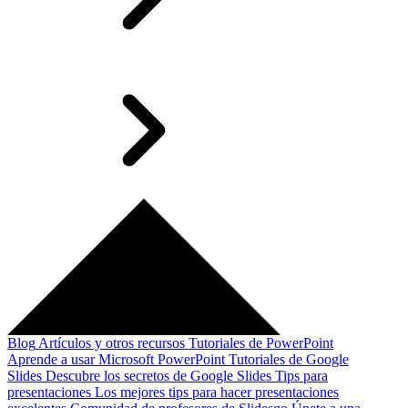
Blog
Artículos y otros recursos
Tutoriales de PowerPoint
Aprende a usar Microsoft PowerPoint
Tutoriales de Google
Slides
Descubre los secretos de Google Slides
Tips para
presentaciones
Los mejores tips para hacer presentaciones