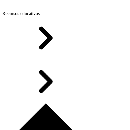
Recursos educativos