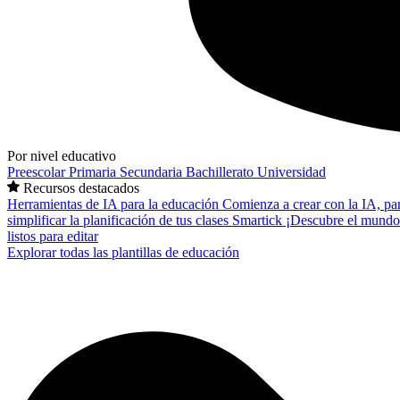
Por nivel educativo
Preescolar
Primaria
Secundaria
Bachillerato
Universidad
Recursos destacados
Herramientas de IA para la educación
Comienza a crear con la IA, pa
simplificar la planificación de tus clases
Smartick
¡Descubre el mundo
listos para editar
Explorar todas las plantillas de educación