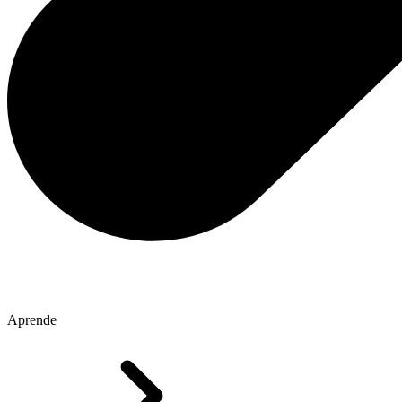
Aprende