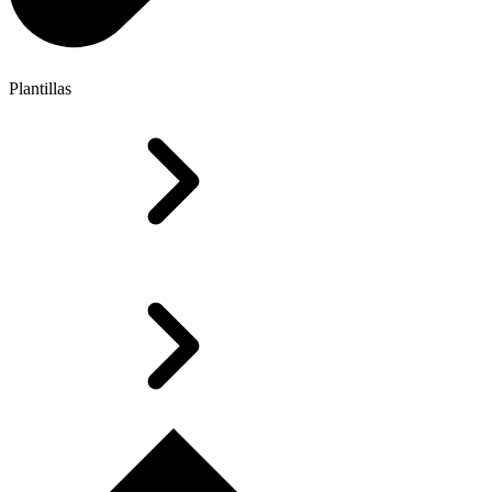
Plantillas