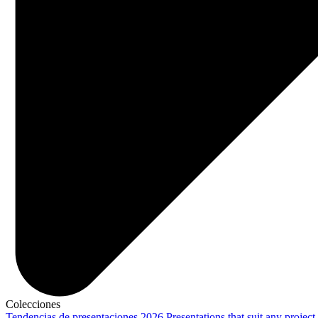
Colecciones
Tendencias de presentaciones 2026
Presentations that suit any project