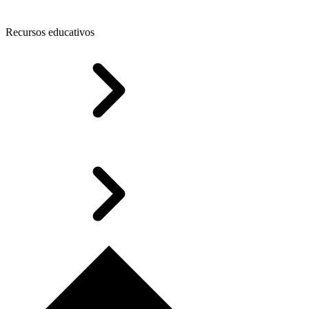
Recursos educativos