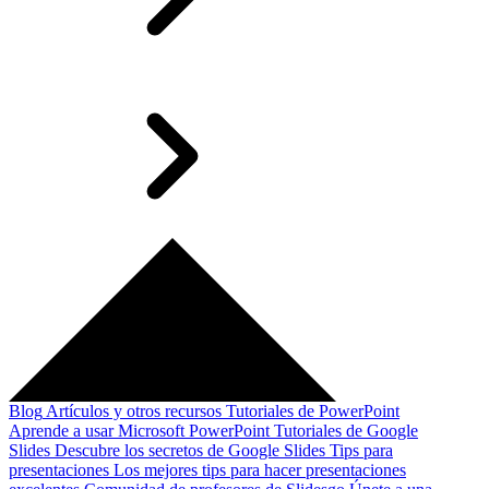
Blog
Artículos y otros recursos
Tutoriales de PowerPoint
Aprende a usar Microsoft PowerPoint
Tutoriales de Google
Slides
Descubre los secretos de Google Slides
Tips para
presentaciones
Los mejores tips para hacer presentaciones