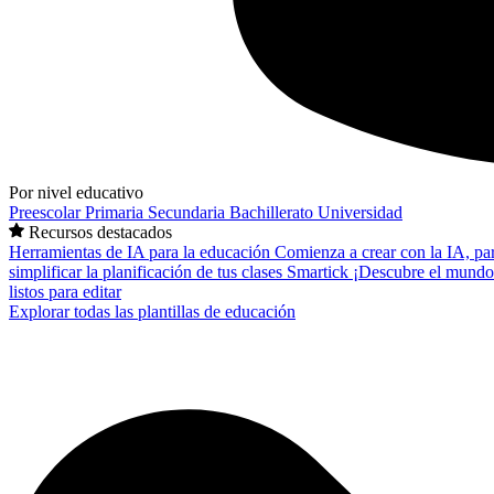
Por nivel educativo
Preescolar
Primaria
Secundaria
Bachillerato
Universidad
Recursos destacados
Herramientas de IA para la educación
Comienza a crear con la IA, pa
simplificar la planificación de tus clases
Smartick
¡Descubre el mundo
listos para editar
Explorar todas las plantillas de educación