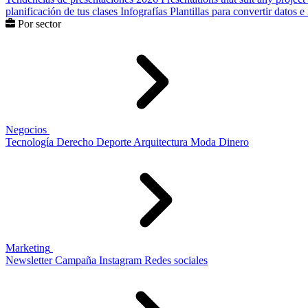
planificación de tus clases
Infografías
Plantillas para convertir datos 
Por sector
Negocios
Tecnología
Derecho
Deporte
Arquitectura
Moda
Dinero
Marketing
Newsletter
Campaña
Instagram
Redes sociales