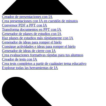
Creador de presentaciones con IA
Crea presentaciones con IA en cuestión de minutos
Conversor PDF a PPT con IA
Transforma documentos en PPT con IA
Generador de planes de estudios con IA
Haz planes de estudios más rápidamente con IA
Generador de ideas para romper el hielo
Consigue actividades e ideas para romper el hielo
Generador de ideas de cierre con IA
Crea evaluaciones formativas rápidas para tus alumnos
Creador de tests con IA
Crea tests completos a partir de cualquier tema educativo
Explorar todas las herramientas de IA