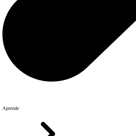
Aprende