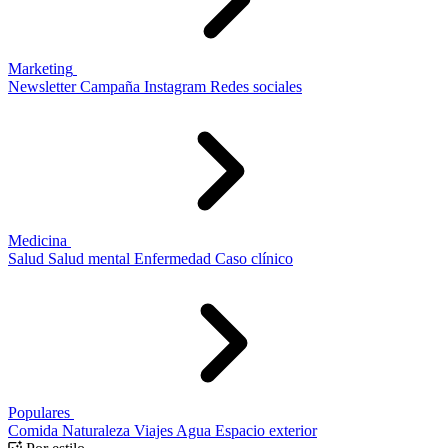
Marketing
Newsletter
Campaña
Instagram
Redes sociales
Medicina
Salud
Salud mental
Enfermedad
Caso clínico
Populares
Comida
Naturaleza
Viajes
Agua
Espacio exterior