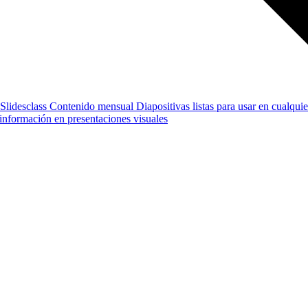
Slidesclass
Contenido mensual
Diapositivas listas para usar en cualquie
e información en presentaciones visuales