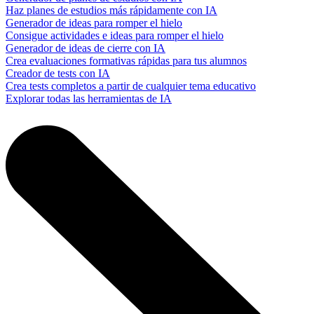
Haz planes de estudios más rápidamente con IA
Generador de ideas para romper el hielo
Consigue actividades e ideas para romper el hielo
Generador de ideas de cierre con IA
Crea evaluaciones formativas rápidas para tus alumnos
Creador de tests con IA
Crea tests completos a partir de cualquier tema educativo
Explorar todas las herramientas de IA