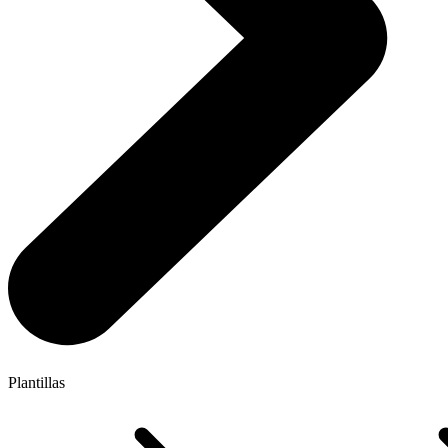
Plantillas