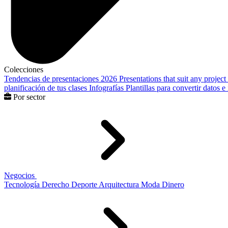
Colecciones
Tendencias de presentaciones 2026
Presentations that suit any project
planificación de tus clases
Infografías
Plantillas para convertir datos 
Por sector
Negocios
Tecnología
Derecho
Deporte
Arquitectura
Moda
Dinero