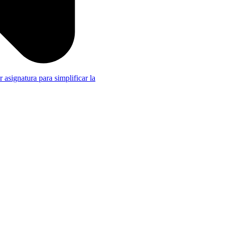
r asignatura para simplificar la