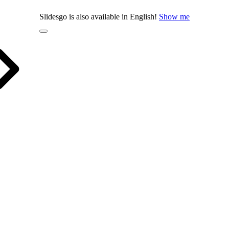
Slidesgo is also available in English!
Show me