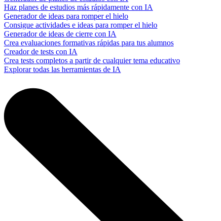
Haz planes de estudios más rápidamente con IA
Generador de ideas para romper el hielo
Consigue actividades e ideas para romper el hielo
Generador de ideas de cierre con IA
Crea evaluaciones formativas rápidas para tus alumnos
Creador de tests con IA
Crea tests completos a partir de cualquier tema educativo
Explorar todas las herramientas de IA