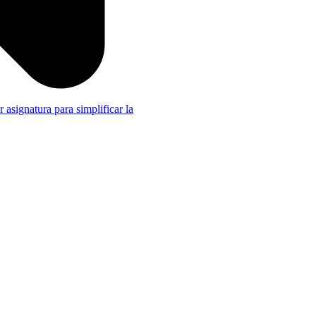
r asignatura para simplificar la