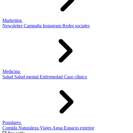
Marketing
Newsletter
Campaña
Instagram
Redes sociales
Medicina
Salud
Salud mental
Enfermedad
Caso clínico
Populares
Comida
Naturaleza
Viajes
Agua
Espacio exterior