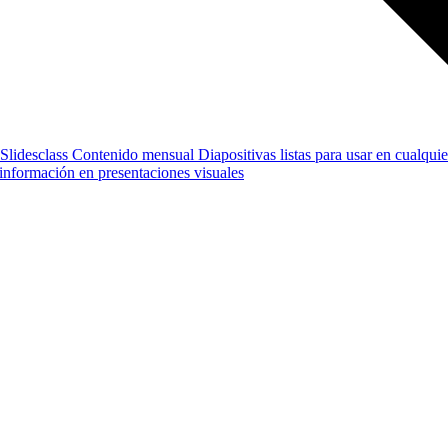
Slidesclass
Contenido mensual
Diapositivas listas para usar en cualquie
e información en presentaciones visuales