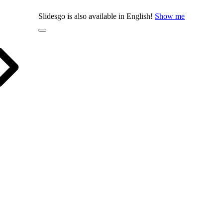
Slidesgo is also available in English!
Show me