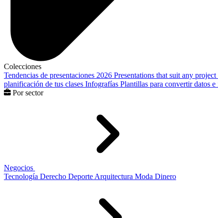
Colecciones
Tendencias de presentaciones 2026
Presentations that suit any project
planificación de tus clases
Infografías
Plantillas para convertir datos 
Por sector
Negocios
Tecnología
Derecho
Deporte
Arquitectura
Moda
Dinero