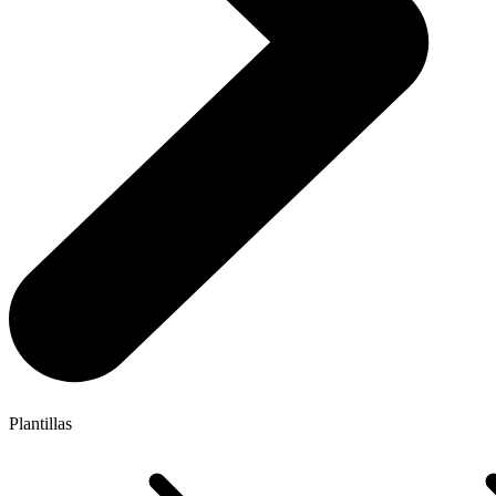
Plantillas