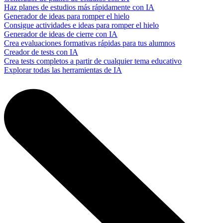
Haz planes de estudios más rápidamente con IA
Generador de ideas para romper el hielo
Consigue actividades e ideas para romper el hielo
Generador de ideas de cierre con IA
Crea evaluaciones formativas rápidas para tus alumnos
Creador de tests con IA
Crea tests completos a partir de cualquier tema educativo
Explorar todas las herramientas de IA