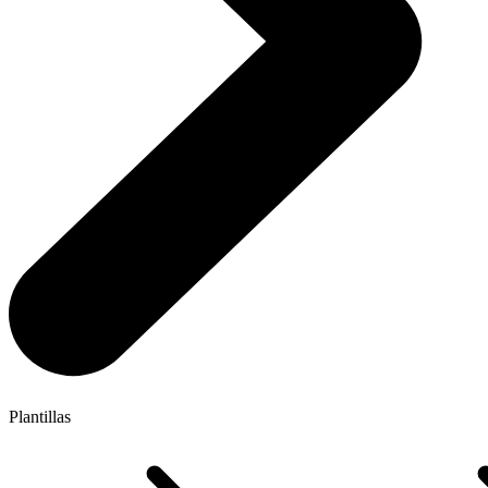
Plantillas