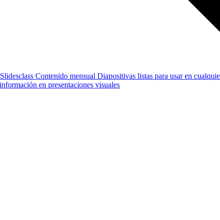
Slidesclass
Contenido mensual
Diapositivas listas para usar en cualquie
e información en presentaciones visuales