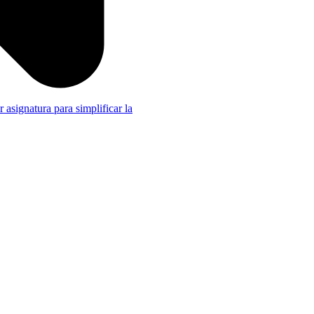
r asignatura para simplificar la