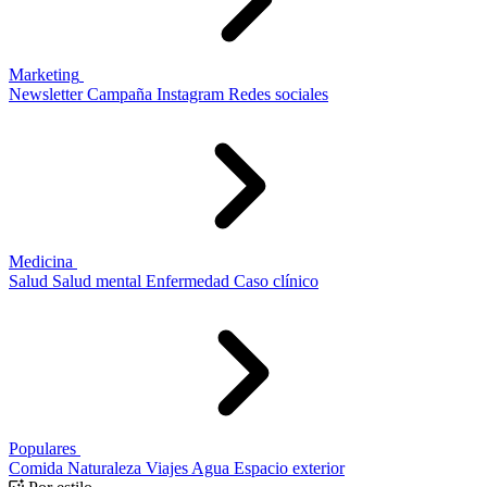
Marketing
Newsletter
Campaña
Instagram
Redes sociales
Medicina
Salud
Salud mental
Enfermedad
Caso clínico
Populares
Comida
Naturaleza
Viajes
Agua
Espacio exterior