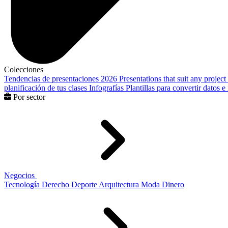
Colecciones
Tendencias de presentaciones 2026
Presentations that suit any project
planificación de tus clases
Infografías
Plantillas para convertir datos 
Por sector
Negocios
Tecnología
Derecho
Deporte
Arquitectura
Moda
Dinero