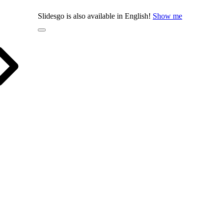
Slidesgo is also available in English!
Show me