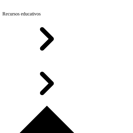
Recursos educativos