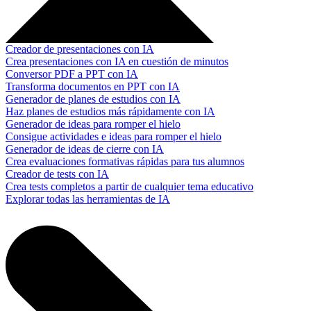
Creador de presentaciones con IA
Crea presentaciones con IA en cuestión de minutos
Conversor PDF a PPT con IA
Transforma documentos en PPT con IA
Generador de planes de estudios con IA
Haz planes de estudios más rápidamente con IA
Generador de ideas para romper el hielo
Consigue actividades e ideas para romper el hielo
Generador de ideas de cierre con IA
Crea evaluaciones formativas rápidas para tus alumnos
Creador de tests con IA
Crea tests completos a partir de cualquier tema educativo
Explorar todas las herramientas de IA