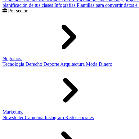
planificación de tus clases
Infografías
Plantillas para convertir datos 
Por sector
Negocios
Tecnología
Derecho
Deporte
Arquitectura
Moda
Dinero
Marketing
Newsletter
Campaña
Instagram
Redes sociales