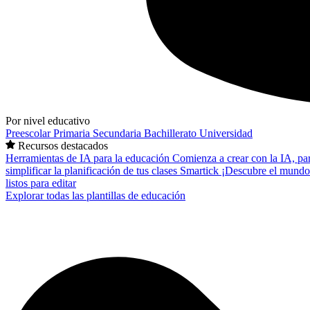
Por nivel educativo
Preescolar
Primaria
Secundaria
Bachillerato
Universidad
Recursos destacados
Herramientas de IA para la educación
Comienza a crear con la IA, pa
simplificar la planificación de tus clases
Smartick
¡Descubre el mundo
listos para editar
Explorar todas las plantillas de educación