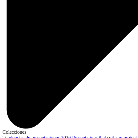
Colecciones
Tendencias de presentaciones 2026
Presentations that suit any project