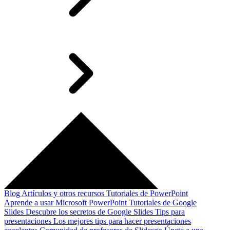
Blog
Artículos y otros recursos
Tutoriales de PowerPoint
Aprende a usar Microsoft PowerPoint
Tutoriales de Google
Slides
Descubre los secretos de Google Slides
Tips para
presentaciones
Los mejores tips para hacer presentaciones