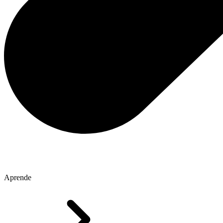
Aprende