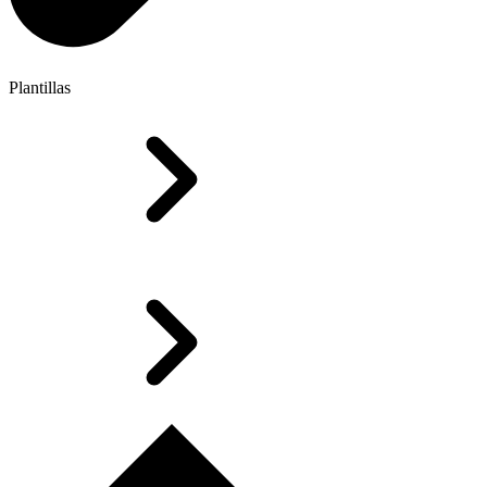
Plantillas