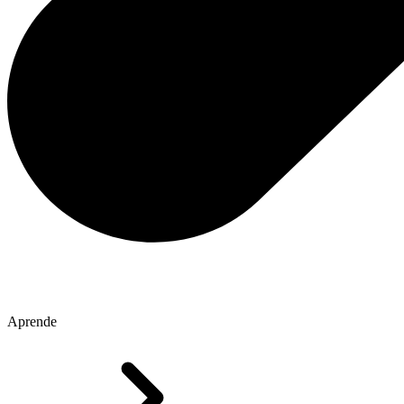
Aprende