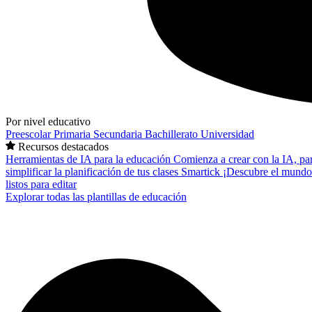
Por nivel educativo
Preescolar
Primaria
Secundaria
Bachillerato
Universidad
Recursos destacados
Herramientas de IA para la educación
Comienza a crear con la IA, pa
simplificar la planificación de tus clases
Smartick
¡Descubre el mundo
listos para editar
Explorar todas las plantillas de educación