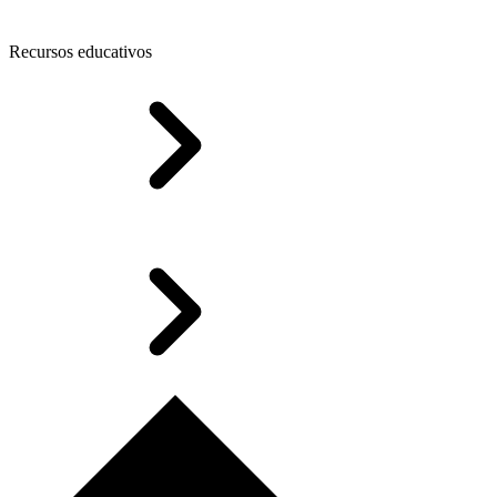
Recursos educativos