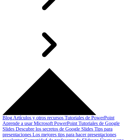
Blog
Artículos y otros recursos
Tutoriales de PowerPoint
Aprende a usar Microsoft PowerPoint
Tutoriales de Google
Slides
Descubre los secretos de Google Slides
Tips para
presentaciones
Los mejores tips para hacer presentaciones