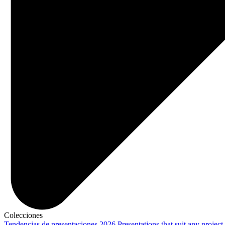
Colecciones
Tendencias de presentaciones 2026
Presentations that suit any project