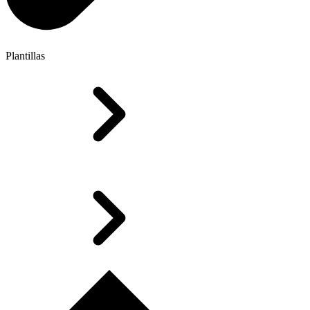
Plantillas