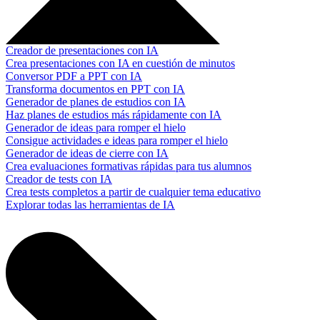
Creador de presentaciones con IA
Crea presentaciones con IA en cuestión de minutos
Conversor PDF a PPT con IA
Transforma documentos en PPT con IA
Generador de planes de estudios con IA
Haz planes de estudios más rápidamente con IA
Generador de ideas para romper el hielo
Consigue actividades e ideas para romper el hielo
Generador de ideas de cierre con IA
Crea evaluaciones formativas rápidas para tus alumnos
Creador de tests con IA
Crea tests completos a partir de cualquier tema educativo
Explorar todas las herramientas de IA