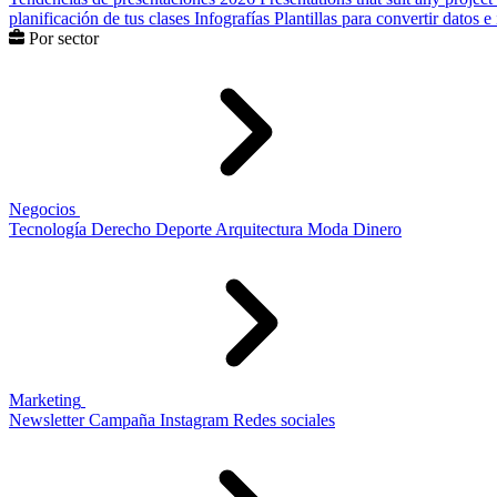
planificación de tus clases
Infografías
Plantillas para convertir datos 
Por sector
Negocios
Tecnología
Derecho
Deporte
Arquitectura
Moda
Dinero
Marketing
Newsletter
Campaña
Instagram
Redes sociales