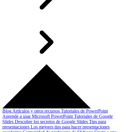
Blog
Artículos y otros recursos
Tutoriales de PowerPoint
Aprende a usar Microsoft PowerPoint
Tutoriales de Google
Slides
Descubre los secretos de Google Slides
Tips para
presentaciones
Los mejores tips para hacer presentaciones