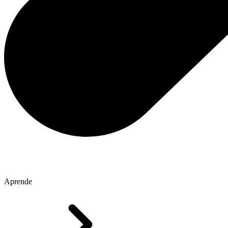
Aprende