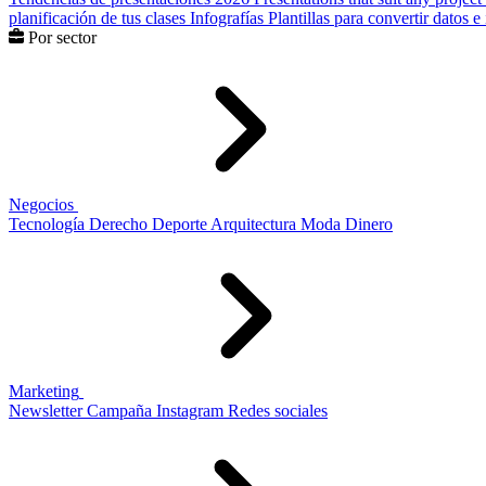
planificación de tus clases
Infografías
Plantillas para convertir datos 
Por sector
Negocios
Tecnología
Derecho
Deporte
Arquitectura
Moda
Dinero
Marketing
Newsletter
Campaña
Instagram
Redes sociales