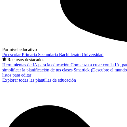
Por nivel educativo
Preescolar
Primaria
Secundaria
Bachillerato
Universidad
Recursos destacados
Herramientas de IA para la educación
Comienza a crear con la IA, pa
simplificar la planificación de tus clases
Smartick
¡Descubre el mundo
listos para editar
Explorar todas las plantillas de educación