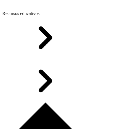
Recursos educativos