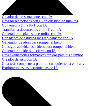
Creador de presentaciones con IA
Crea presentaciones con IA en cuestión de minutos
Conversor PDF a PPT con IA
Transforma documentos en PPT con IA
Generador de planes de estudios con IA
Haz planes de estudios más rápidamente con IA
Generador de ideas para romper el hielo
Consigue actividades e ideas para romper el hielo
Generador de ideas de cierre con IA
Crea evaluaciones formativas rápidas para tus alumnos
Creador de tests con IA
Crea tests completos a partir de cualquier tema educativo
Explorar todas las herramientas de IA