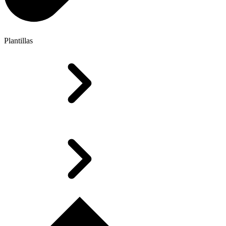
Plantillas