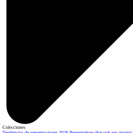
Colecciones
Tendencias de presentaciones 2026
Presentations that suit any project