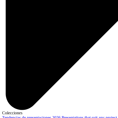
Colecciones
Tendencias de presentaciones 2026
Presentations that suit any project