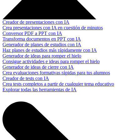
Creador de presentaciones con IA
Crea presentaciones con IA en cuestión de minutos
Conversor PDF a PPT con IA
Transforma documentos en PPT con IA
Generador de planes de estudios con IA
Haz planes de estudios más rápidamente con IA
Generador de ideas para romper el hielo
Consigue actividades e ideas para romper el hielo
Generador de ideas de cierre con IA
Crea evaluaciones formativas rápidas para tus alumnos
Creador de tests con IA
Crea tests completos a partir de cualquier tema educativo
Explorar todas las herramientas de IA