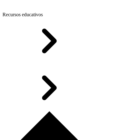
Recursos educativos