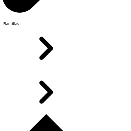
Plantillas