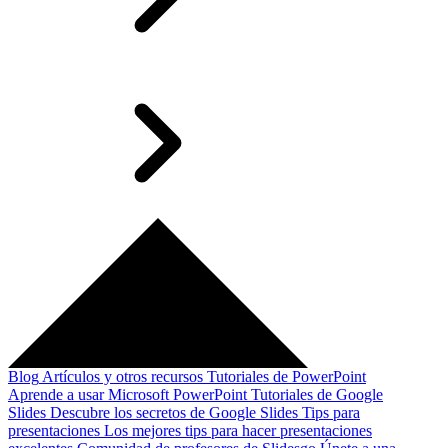
Blog
Artículos y otros recursos
Tutoriales de PowerPoint
Aprende a usar Microsoft PowerPoint
Tutoriales de Google
Slides
Descubre los secretos de Google Slides
Tips para
presentaciones
Los mejores tips para hacer presentaciones