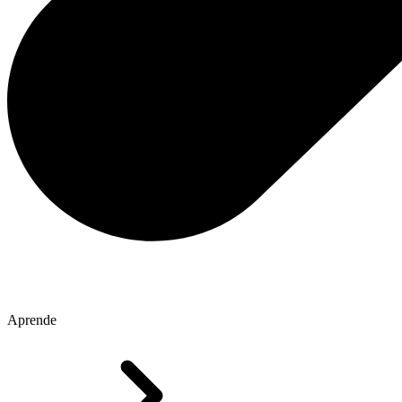
Aprende