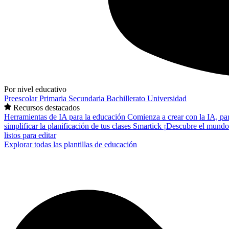
Por nivel educativo
Preescolar
Primaria
Secundaria
Bachillerato
Universidad
Recursos destacados
Herramientas de IA para la educación
Comienza a crear con la IA, pa
simplificar la planificación de tus clases
Smartick
¡Descubre el mundo
listos para editar
Explorar todas las plantillas de educación