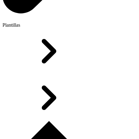
Plantillas