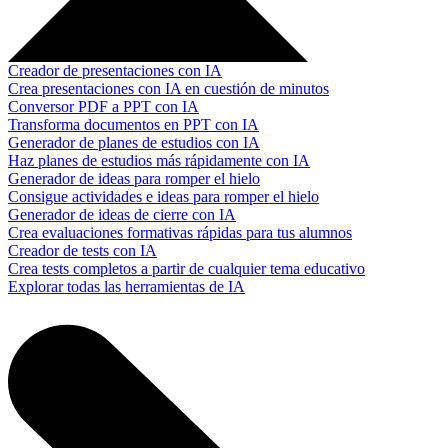
Creador de presentaciones con IA
Crea presentaciones con IA en cuestión de minutos
Conversor PDF a PPT con IA
Transforma documentos en PPT con IA
Generador de planes de estudios con IA
Haz planes de estudios más rápidamente con IA
Generador de ideas para romper el hielo
Consigue actividades e ideas para romper el hielo
Generador de ideas de cierre con IA
Crea evaluaciones formativas rápidas para tus alumnos
Creador de tests con IA
Crea tests completos a partir de cualquier tema educativo
Explorar todas las herramientas de IA