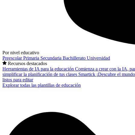
Por nivel educativo
Preescolar
Primaria
Secundaria
Bachillerato
Universidad
Recursos destacados
Herramientas de IA para la educación
Comienza a crear con la IA, pa
simplificar la planificación de tus clases
Smartick
¡Descubre el mundo
listos para editar
Explorar todas las plantillas de educación