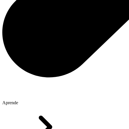
Aprende