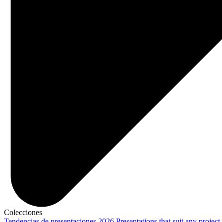
Colecciones
Tendencias de presentaciones 2026
Presentations that suit any project