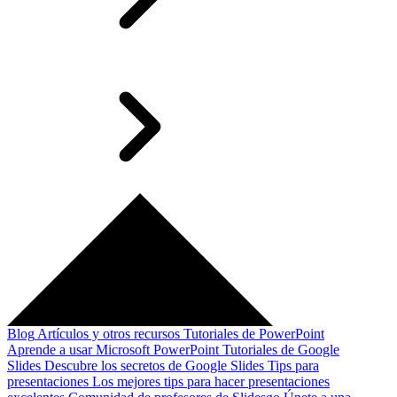
Blog
Artículos y otros recursos
Tutoriales de PowerPoint
Aprende a usar Microsoft PowerPoint
Tutoriales de Google
Slides
Descubre los secretos de Google Slides
Tips para
presentaciones
Los mejores tips para hacer presentaciones