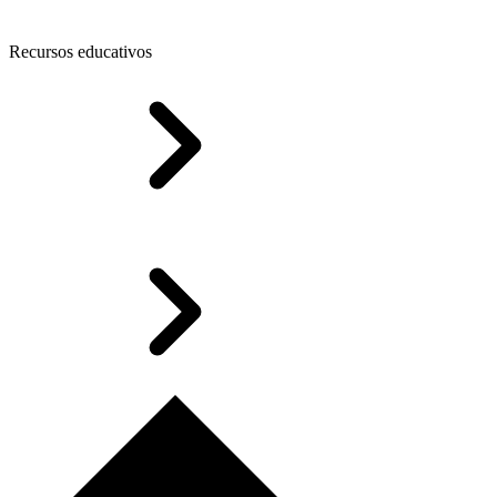
Recursos educativos