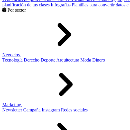
planificación de tus clases
Infografías
Plantillas para convertir datos 
Por sector
Negocios
Tecnología
Derecho
Deporte
Arquitectura
Moda
Dinero
Marketing
Newsletter
Campaña
Instagram
Redes sociales